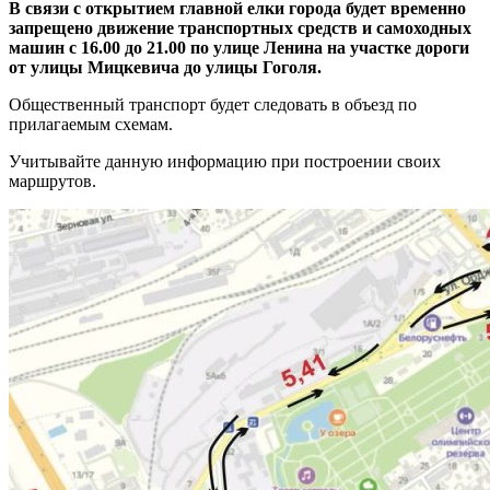
В связи с открытием главной елки города будет временно
запрещено движение транспортных средств и самоходных
машин с 16.00 до 21.00 по улице Ленина на участке дороги
от улицы Мицкевича до улицы Гоголя.
Общественный транспорт будет следовать в объезд по
прилагаемым схемам.
Учитывайте данную информацию при построении своих
маршрутов.