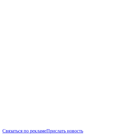
Связаться по рекламе
Прислать новость