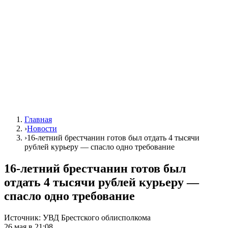
Главная
›
Новости
›
16-летний брестчанин готов был отдать 4 тысячи
рублей курьеру — спасло одно требование
16-летний брестчанин готов был
отдать 4 тысячи рублей курьеру —
спасло одно требование
Источник:
УВД Брестского облисполкома
26 мая в 21:08