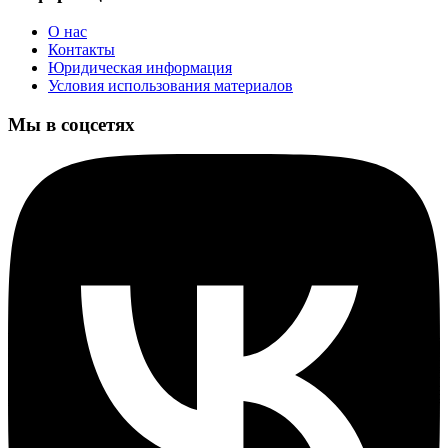
О нас
Контакты
Юридическая информация
Условия использования материалов
Мы в соцсетях