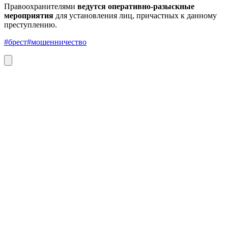
Правоохранителями
ведутся оперативно-разыскные
мероприятия
для установления лиц, причастных к данному
преступлению.
#брест
#мошенничество