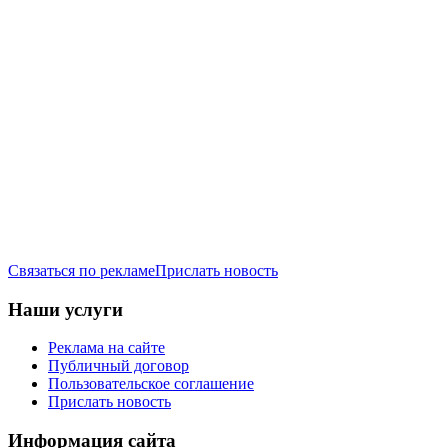
Связаться по рекламе
Прислать новость
Наши услуги
Реклама на сайте
Публичный договор
Пользовательское соглашение
Прислать новость
Информация сайта