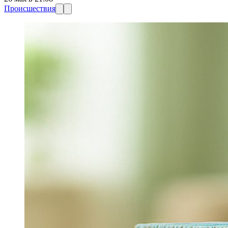
Происшествия