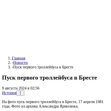
Главная
›
Новости
›
Пуск первого троллейбуса в Бресте
Пуск первого троллейбуса в Бресте
9 августа 2024 в 02:56
История
На фото пуск первого троллейбуса в Бресте, 17 апреля 1981
года. Фото из архива Александра Ярмолюка.