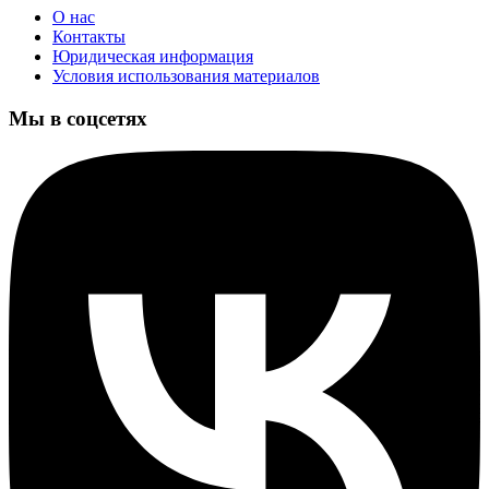
О нас
Контакты
Юридическая информация
Условия использования материалов
Мы в соцсетях