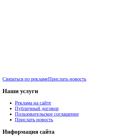
Связаться по рекламе
Прислать новость
Наши услуги
Реклама на сайте
Публичный договор
Пользовательское соглашение
Прислать новость
Информация сайта