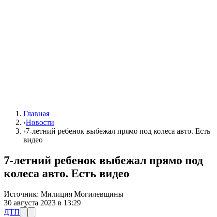
Главная
›
Новости
›
7-летний ребенок выбежал прямо под колеса авто. Есть
видео
7-летний ребенок выбежал прямо под
колеса авто. Есть видео
Источник:
Милиция Могилевщины
30 августа 2023 в 13:29
ДТП