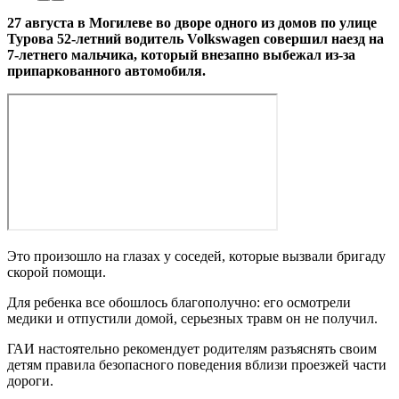
27 августа в Могилеве во дворе одного из домов по улице
Турова 52-летний водитель Volkswagen совершил наезд на
7-летнего мальчика, который внезапно выбежал из-за
припаркованного автомобиля.
Это произошло на глазах у соседей, которые вызвали бригаду
скорой помощи.
Для ребенка все обошлось благополучно: его осмотрели
медики и отпустили домой, серьезных травм он не получил.
ГАИ настоятельно рекомендует родителям разъяснять своим
детям правила безопасного поведения вблизи проезжей части
дороги.