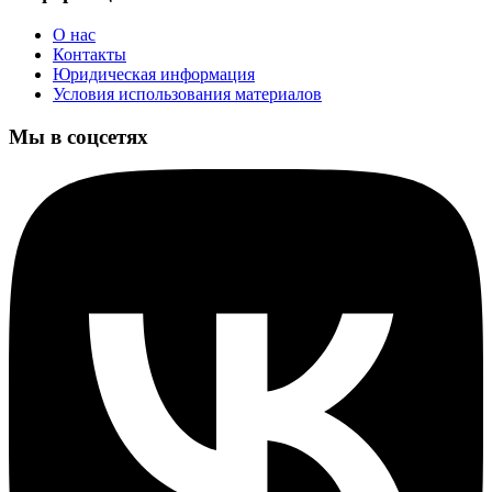
О нас
Контакты
Юридическая информация
Условия использования материалов
Мы в соцсетях