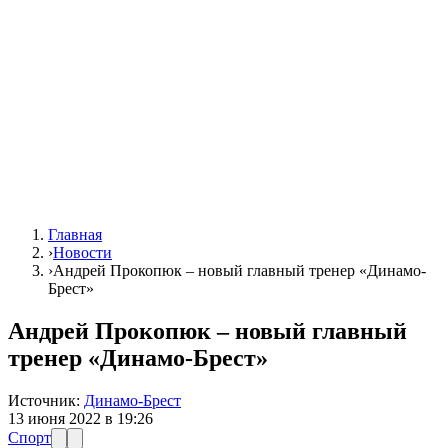
Главная
›
Новости
›
Андрей Прокопюк – новый главный тренер «Динамо-
Брест»
Андрей Прокопюк – новый главный
тренер «Динамо-Брест»
Источник:
Динамо-Брест
13 июня 2022 в 19:26
Спорт