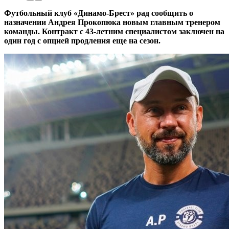
Футбольный клуб «Динамо-Брест» рад сообщить о
назначении Андрея Прокопюка новым главным тренером
команды. Контракт с 43-летним специалистом заключен на
один год с опцией продления еще на сезон.