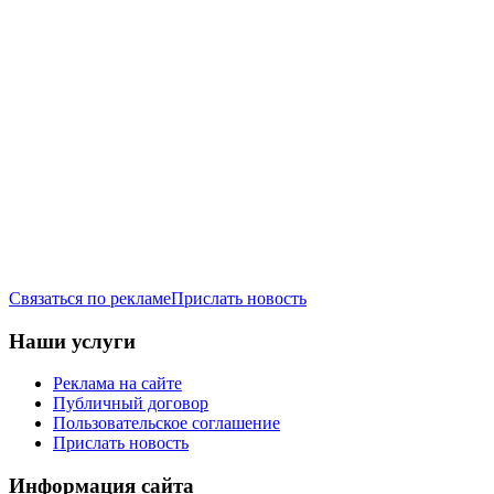
Связаться по рекламе
Прислать новость
Наши услуги
Реклама на сайте
Публичный договор
Пользовательское соглашение
Прислать новость
Информация сайта