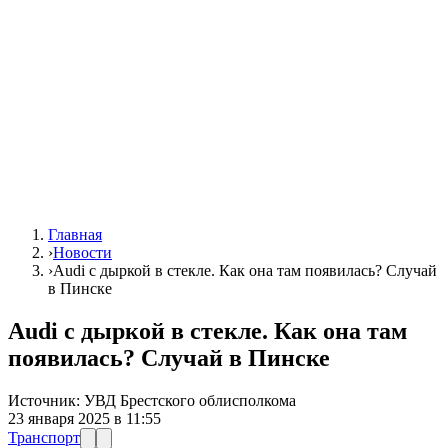
Главная
›
Новости
›
Audi с дыркой в стекле. Как она там появилась? Случай
в Пинске
Audi с дыркой в стекле. Как она там
появилась? Случай в Пинске
Источник:
УВД Брестского облисполкома
23 января 2025 в 11:55
Транспорт