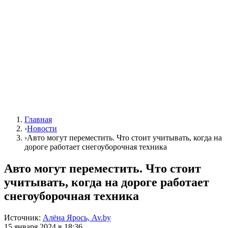
Главная
›
Новости
›
Авто могут переместить. Что стоит учитывать, когда на
дороге работает снегоуборочная техника
Авто могут переместить. Что стоит
учитывать, когда на дороге работает
снегоуборочная техника
Источник:
Алёна Ярось, Av.by
15 января 2024 в 18:36