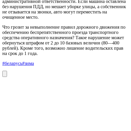
административной ответственности. Если машина оставлена
без нарушения ПДД, но мешает уборке улицы, а собственник
не отзывается на звонки, авто могут переместить на
очищенное место.
Что грозит за невыполнение правил дорожного движения по
обеспечению беспрепятственного проезда транспортного
средства оперативного назначения? Такое нарушение может
обернуться штрафом от 2 до 10 базовых величин (80—400
рублей). Кроме того, возможно лишение водительских прав
на срок до 1 года.
#беларусь
#зима