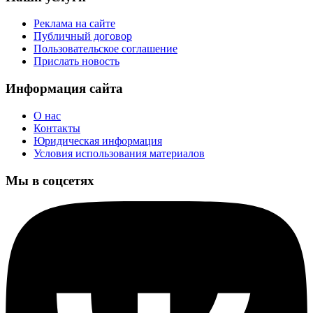
Реклама на сайте
Публичный договор
Пользовательское соглашение
Прислать новость
Информация сайта
О нас
Контакты
Юридическая информация
Условия использования материалов
Мы в соцсетях