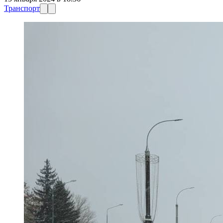
Транспорт