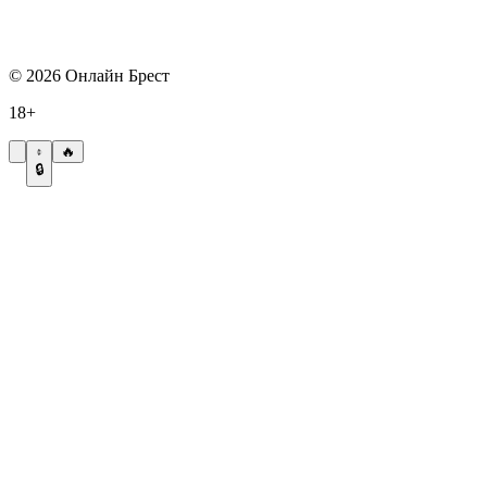
©
2026
Онлайн Брест
18+
🔥
🔒