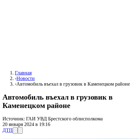
Главная
›
Новости
›
Автомобиль въехал в грузовик в Каменецком районе
Автомобиль въехал в грузовик в
Каменецком районе
Источник:
ГАИ УВД Брестского облисполкома
20 января 2024 в 19:16
ДТП