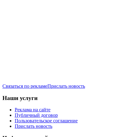
Связаться по рекламе
Прислать новость
Наши услуги
Реклама на сайте
Публичный договор
Пользовательское соглашение
Прислать новость