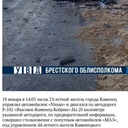
19 января в 14:05 часов 23-летний житель города Каменец
управлял автомобилем «Nissan» и двигался по автодороге
Р-102 «Высокое-Каменец-Кобрин».На 20 километре
указанной автодороги, по предварительной информации,
совершил столкновение с попутным автомобилем «МАЗ»,
под управлением 44-летнего жителя Каменецкого