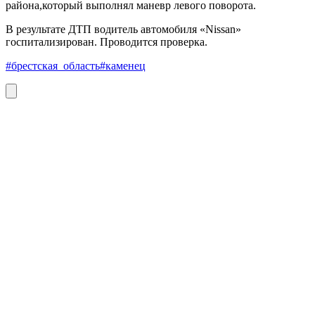
района,который выполнял маневр левого поворота.
В результате ДТП водитель автомобиля «Nissan»
госпитализирован. Проводится проверка.
#брестская_область
#каменец