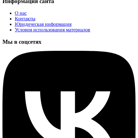
Информация сайта
О нас
Контакты
Юридическая информация
Условия использования материалов
Мы в соцсетях