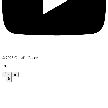
©
2026
Онлайн Брест
18+
🔥
🔒