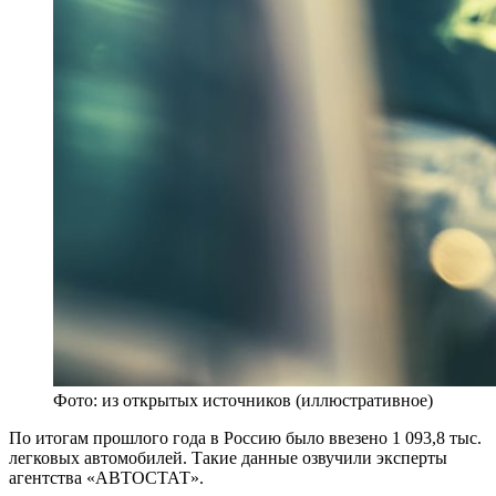
Фото: из открытых источников (иллюстративное)
По итогам прошлого года в Россию было ввезено 1 093,8 тыс.
легковых автомобилей. Такие данные озвучили эксперты
агентства «АВТОСТАТ».