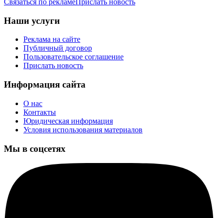
Связаться по рекламе
Прислать новость
Наши услуги
Реклама на сайте
Публичный договор
Пользовательское соглашение
Прислать новость
Информация сайта
О нас
Контакты
Юридическая информация
Условия использования материалов
Мы в соцсетях