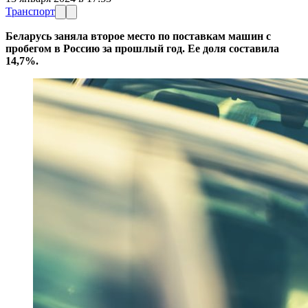
Транспорт
Беларусь заняла второе место по поставкам машин с
пробегом в Россию за прошлый год. Ее доля составила
14,7%.