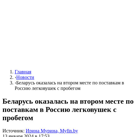
Главная
›
Новости
›
Беларусь оказалась на втором месте по поставкам в
Россию легковушек с пробегом
Беларусь оказалась на втором месте по
поставкам в Россию легковушек с
пробегом
Источник:
Ирина Мурина, Myfin.by
13 января 2024 в 17:53