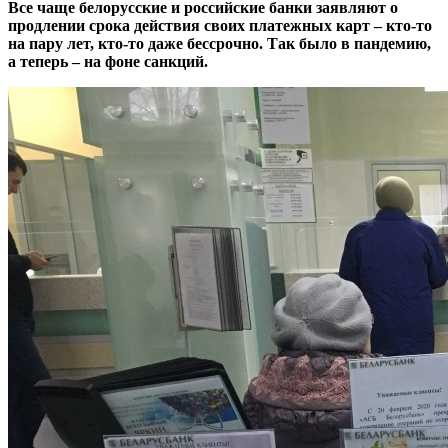
Все чаще белорусские и российские банки заявляют о
продлении срока действия своих платежных карт – кто-то
на пару лет, кто-то даже бессрочно. Так было в пандемию,
а теперь – на фоне санкций.