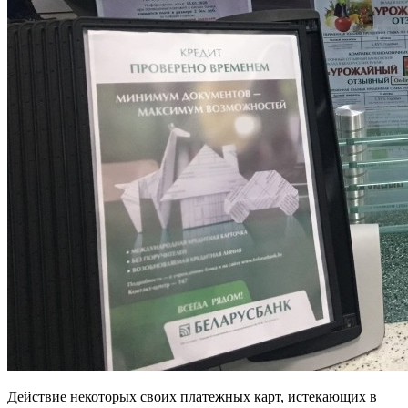
Действие некоторых своих платежных карт, истекающих в