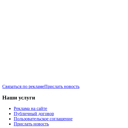
Связаться по рекламе
Прислать новость
Наши услуги
Реклама на сайте
Публичный договор
Пользовательское соглашение
Прислать новость