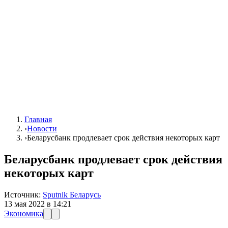
Главная
›
Новости
›
Беларусбанк продлевает срок действия некоторых карт
Беларусбанк продлевает срок действия
некоторых карт
Источник:
Sputnik Беларусь
13 мая 2022 в 14:21
Экономика