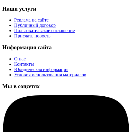
Наши услуги
Реклама на сайте
Публичный договор
Пользовательское соглашение
Прислать новость
Информация сайта
О нас
Контакты
Юридическая информация
Условия использования материалов
Мы в соцсетях