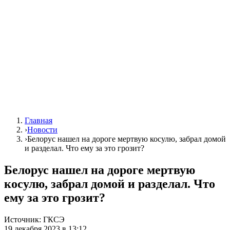
Главная
›
Новости
›
Белорус нашел на дороге мертвую косулю, забрал домой
и разделал. Что ему за это грозит?
Белорус нашел на дороге мертвую
косулю, забрал домой и разделал. Что
ему за это грозит?
Источник:
ГКСЭ
19 декабря 2023 в 13:12