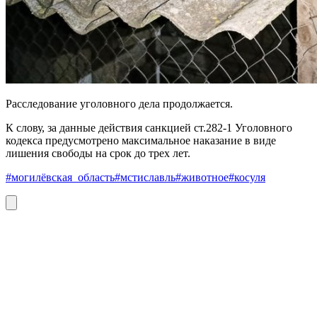
Расследование уголовного дела продолжается.
К слову, за данные действия санкцией ст.282-1 Уголовного
кодекса предусмотрено максимальное наказание в виде
лишения свободы на срок до трех лет.
#могилёвская_область
#мстиславль
#животное
#косуля