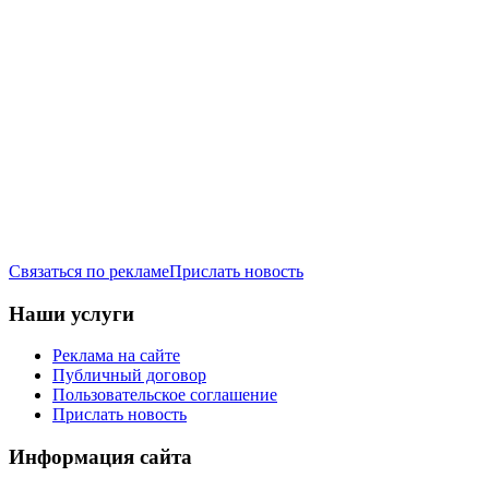
Связаться по рекламе
Прислать новость
Наши услуги
Реклама на сайте
Публичный договор
Пользовательское соглашение
Прислать новость
Информация сайта