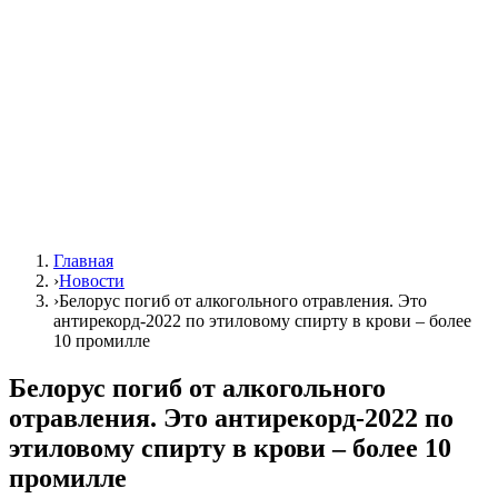
Главная
›
Новости
›
Белорус погиб от алкогольного отравления. Это
антирекорд-2022 по этиловому спирту в крови – более
10 промилле
Белорус погиб от алкогольного
отравления. Это антирекорд-2022 по
этиловому спирту в крови – более 10
промилле