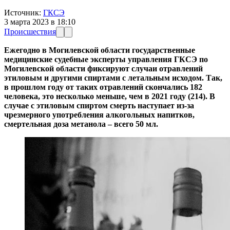
Источник:
ГКСЭ
3 марта 2023 в 18:10
Происшествия
Ежегодно в Могилевской области государственные
медицинские судебные эксперты управления ГКСЭ по
Могилевской области фиксируют случаи отравлений
этиловым и другими спиртами с летальным исходом. Так,
в прошлом году от таких отравлений скончались 182
человека, это несколько меньше, чем в 2021 году (214). В
случае с этиловым спиртом смерть наступает из-за
чрезмерного употребления алкогольных напитков,
смертельная доза метанола – всего 50 мл.