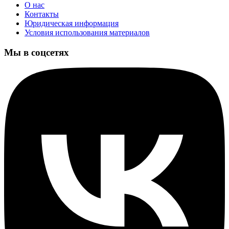
О нас
Контакты
Юридическая информация
Условия использования материалов
Мы в соцсетях