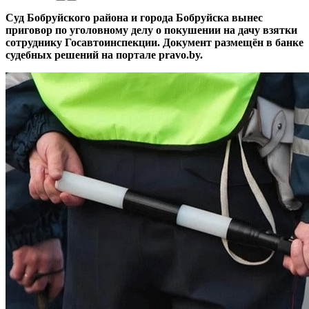
Суд Бобруйского района и города Бобруйска вынес
приговор по уголовному делу о покушении на дачу взятки
сотруднику Госавтоинспекции. Документ размещён в банке
судебных решений на портале pravo.by.