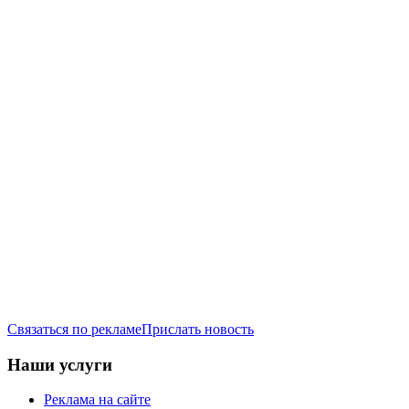
Связаться по рекламе
Прислать новость
Наши услуги
Реклама на сайте