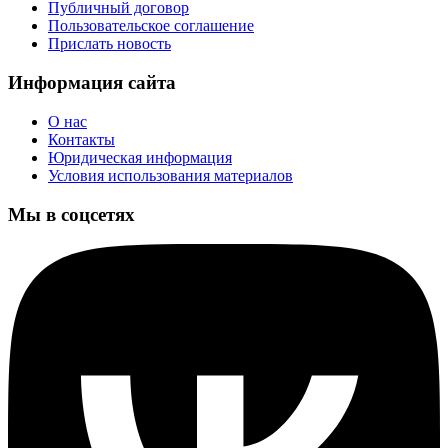
Публичный договор
Пользовательское соглашение
Прислать новость
Информация сайта
О нас
Контакты
Юридическая информация
Условия использования материалов
Мы в соцсетях