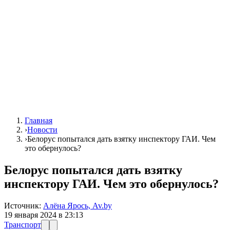
Главная
›
Новости
›
Белорус попытался дать взятку инспектору ГАИ. Чем
это обернулось?
Белорус попытался дать взятку
инспектору ГАИ. Чем это обернулось?
Источник:
Алёна Ярось, Av.by
19 января 2024 в 23:13
Транспорт