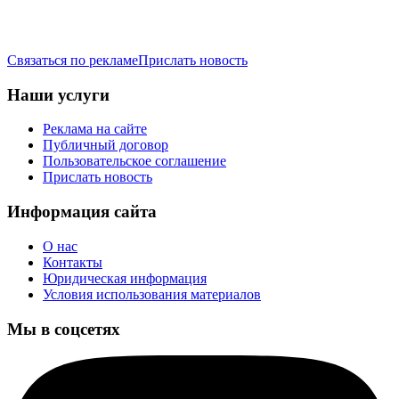
Связаться по рекламе
Прислать новость
Наши услуги
Реклама на сайте
Публичный договор
Пользовательское соглашение
Прислать новость
Информация сайта
О нас
Контакты
Юридическая информация
Условия использования материалов
Мы в соцсетях