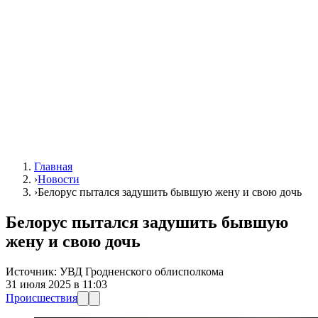
Главная
›
Новости
›
Белорус пытался задушить бывшую жену и свою дочь
Белорус пытался задушить бывшую
жену и свою дочь
Источник:
УВД Гродненского облисполкома
31 июля 2025 в 11:03
Происшествия