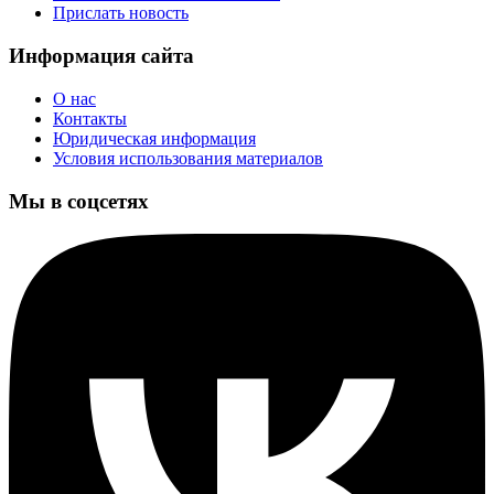
Прислать новость
Информация сайта
О нас
Контакты
Юридическая информация
Условия использования материалов
Мы в соцсетях