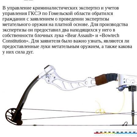
В управление криминалистических экспертиз и учетов
управления ГКСЭ по Гомельской области обратился
гражданин с заявлением о проведении экспертизы
метательного оружия на платной основе. Для производства
экспертизы он предоставил два находящихся у него в
собственности блочных лука «Bear Assault» и «Bowtech
Constitution». Для заявителя было важно узнать, являются ли
предоставленные луки метательным оружием, а также какова
у них сила дуг.