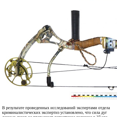
В результате проведенных исследований экспертами отдела
криминалистических экспертиз установлено, что сила дуг