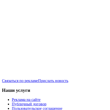
Связаться по рекламе
Прислать новость
Наши услуги
Реклама на сайте
Публичный договор
Пользовательское соглашение