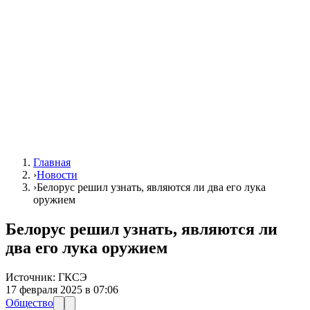
Главная
›
Новости
›
Белорус решил узнать, являются ли два его лука
оружием
Белорус решил узнать, являются ли
два его лука оружием
Источник:
ГКСЭ
17 февраля 2025 в 07:06
Общество