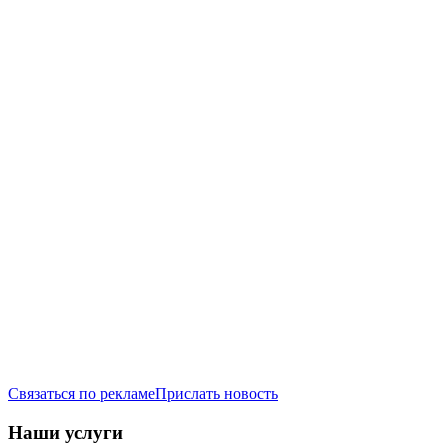
Связаться по рекламе
Прислать новость
Наши услуги