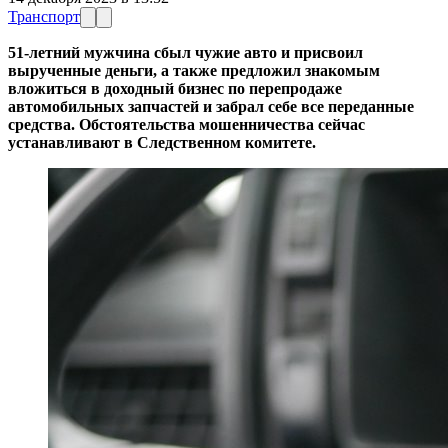
Транспорт
51-летний мужчина сбыл чужие авто и присвоил
вырученные деньги, а также предложил знакомым
вложиться в доходный бизнес по перепродаже
автомобильных запчастей и забрал себе все переданные
средства. Обстоятельства мошенничества сейчас
устанавливают в Следственном комитете.