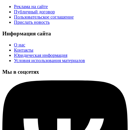
Реклама на сайте
Публичный договор
Пользовательское соглашение
Прислать новость
Информация сайта
О нас
Контакты
Юридическая информация
Условия использования материалов
Мы в соцсетях