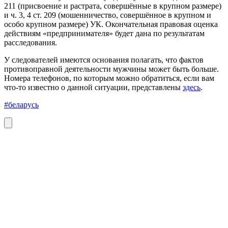
211 (присвоение и растрата, совершённые в крупном размере)
и ч. 3, 4 ст. 209 (мошенничество, совершённое в крупном и
особо крупном размере) УК. Окончательная правовая оценка
действиям «предпринимателя» будет дана по результатам
расследования.
У следователей имеются основания полагать, что фактов
противоправной деятельности мужчины может быть больше.
Номера телефонов, по которым можно обратиться, если вам
что-то известно о данной ситуации, представлены
здесь
.
#беларусь