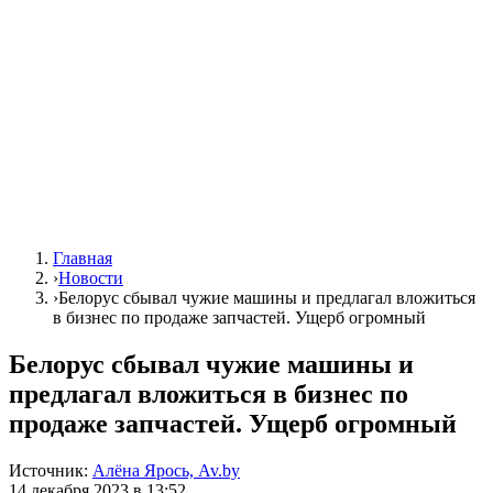
Главная
›
Новости
›
Белорус сбывал чужие машины и предлагал вложиться
в бизнес по продаже запчастей. Ущерб огромный
Белорус сбывал чужие машины и
предлагал вложиться в бизнес по
продаже запчастей. Ущерб огромный
Источник:
Алёна Ярось, Av.by
14 декабря 2023 в 13:52