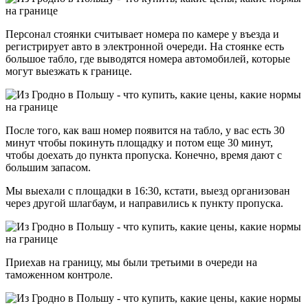
Персонал стоянки считывает номера по камере у въезда и
регистрирует авто в электронной очереди. На стоянке есть
большое табло, где выводятся номера автомобилей, которые
могут выезжать к границе.
После того, как ваш номер появится на табло, у вас есть 30
минут чтобы покинуть площадку и потом еще 30 минут,
чтобы доехать до пункта пропуска. Конечно, время дают с
большим запасом.
Мы выехали с площадки в 16:30, кстати, выезд организован
через другой шлагбаум, и направились к пункту пропуска.
Приехав на границу, мы были третьими в очереди на
таможенном контроле.