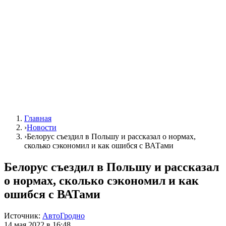
Главная
›
Новости
›
Белорус съездил в Польшу и рассказал о нормах,
сколько сэкономил и как ошибся с ВАТами
Белорус съездил в Польшу и рассказал
о нормах, сколько сэкономил и как
ошибся с ВАТами
Источник:
АвтоГродно
14 мая 2022 в 16:48