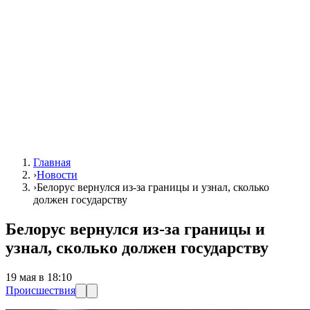
Главная
›
Новости
›
Белорус вернулся из-за границы и узнал, сколько
должен государству
Белорус вернулся из-за границы и
узнал, сколько должен государству
19 мая в 18:10
Происшествия