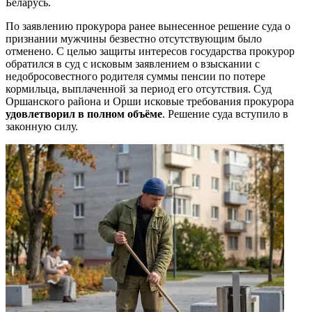
Беларусь.
По заявлению прокурора ранее вынесенное решение суда о
признании мужчины безвестно отсутствующим было
отменено. С целью защиты интересов государства прокурор
обратился в суд с исковым заявлением о взыскании с
недобросовестного родителя суммы пенсии по потере
кормильца, выплаченной за период его отсутствия. Суд
Оршанского района и Орши исковые требования прокурора
удовлетворил в полном объёме
. Решение суда вступило в
законную силу.