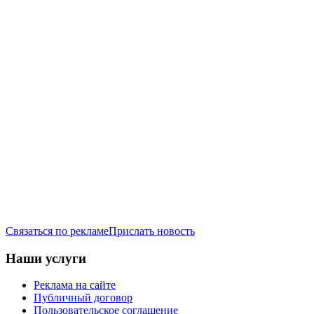
Связаться по рекламе
Прислать новость
Наши услуги
Реклама на сайте
Публичный договор
Пользовательское соглашение