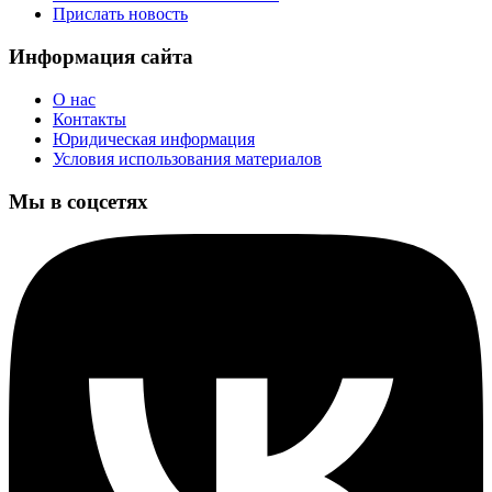
Прислать новость
Информация сайта
О нас
Контакты
Юридическая информация
Условия использования материалов
Мы в соцсетях