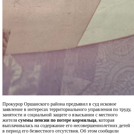
Прокурор Оршанского района предъявил в суд исковое
заявление в интересах территориального управления по труду,
занятости и социальной защите о взыскании с местного
жителя
суммы пенсии по потере кормильца
, которая
выплачивалась на содержание его несовершеннолетних детей
в период его безвестного отсутствия. Об этом сообщили