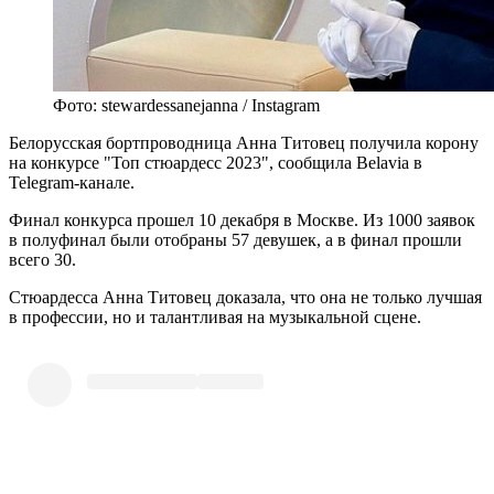
Фото: stewardessanejanna / Instagram
Белорусская бортпроводница Анна Титовец получила корону
на конкурсе "Топ стюардесс 2023", сообщила Belavia в
Telegram-канале.
Финал конкурса прошел 10 декабря в Москве. Из 1000 заявок
в полуфинал были отобраны 57 девушек, а в финал прошли
всего 30.
Стюардесса Анна Титовец доказала, что она не только лучшая
в профессии, но и талантливая на музыкальной сцене.