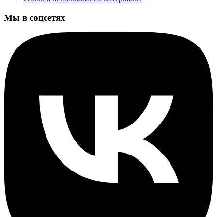
Мы в соцсетях