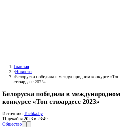
Главная
›
Новости
›
Белоруска победила в международном конкурсе «Топ
стюардесс 2023»
Белоруска победила в международном
конкурсе «Топ стюардесс 2023»
Источник:
Tochka.by
11 декабря 2023 в 23:49
Общество