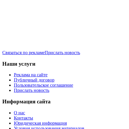
Связаться по рекламе
Прислать новость
Наши услуги
Реклама на сайте
Публичный договор
Пользовательское соглашение
Прислать новость
Информация сайта
О нас
Контакты
Юридическая информация
Условия использования материалов