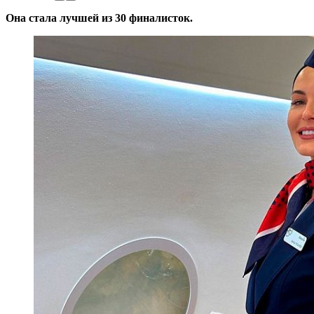
Она стала лучшей из 30 финалисток.