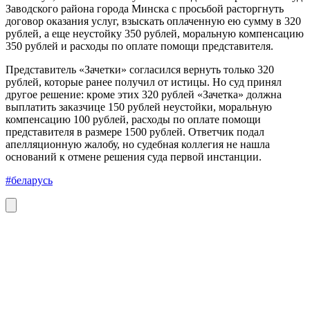
Заводского района города Минска с просьбой расторгнуть
договор оказания услуг, взыскать оплаченную ею сумму в 320
рублей, а еще неустойку 350 рублей, моральную компенсацию
350 рублей и расходы по оплате помощи представителя.
Представитель «Зачетки» согласился вернуть только 320
рублей, которые ранее получил от истицы. Но суд принял
другое решение: кроме этих 320 рублей «Зачетка» должна
выплатить заказчице 150 рублей неустойки, моральную
компенсацию 100 рублей, расходы по оплате помощи
представителя в размере 1500 рублей. Ответчик подал
апелляционную жалобу, но судебная коллегия не нашла
оснований к отмене решения суда первой инстанции.
#беларусь