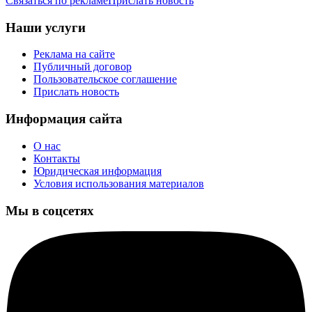
Связаться по рекламе
Прислать новость
Наши услуги
Реклама на сайте
Публичный договор
Пользовательское соглашение
Прислать новость
Информация сайта
О нас
Контакты
Юридическая информация
Условия использования материалов
Мы в соцсетях