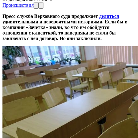
Происшествия
Пресс-служба Верховного суда продолжает
делиться
удивительными и невероятными историями. Если бы в
компании «Зачетка» знали, во что им обойдутся
отношения с клиенткой, то наверняка не стали бы
заключать с ней договор. Но они заключили.