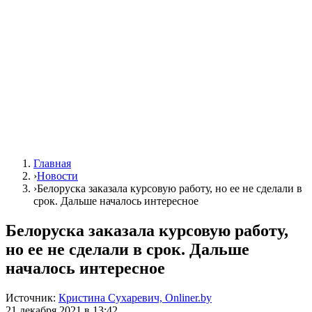
Главная
›
Новости
›
Белоруска заказала курсовую работу, но ее не сделали в
срок. Дальше началось интересное
Белоруска заказала курсовую работу,
но ее не сделали в срок. Дальше
началось интересное
Источник:
Кристина Сухаревич, Onliner.by
21 декабря 2021 в 13:42