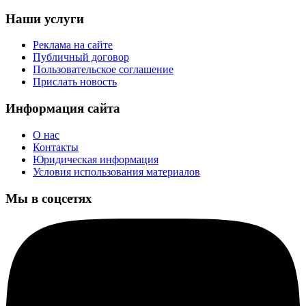
Наши услуги
Реклама на сайте
Публичный договор
Пользовательское соглашение
Прислать новость
Информация сайта
О нас
Контакты
Юридическая информация
Условия использования материалов
Мы в соцсетях