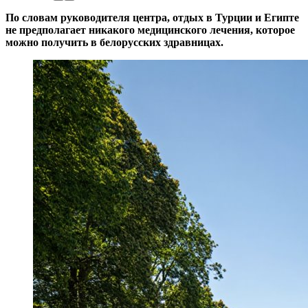
По словам руководителя центра, отдых в Турции и Египте
не предполагает никакого медицинского лечения, которое
можно получить в белорусских здравницах.