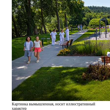
Картинка вымышленная, носит иллюстративный
характер