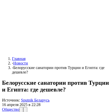
Главная
›
Новости
›
Белорусские санатории против Турции и Египта: где
дешевле?
Белорусские санатории против Турции
и Египта: где дешевле?
Источник:
Sputnik Беларусь
16 апреля 2025 в 22:28
Общество