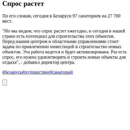
Спрос растет
По его словам, сегодня в Беларуси 97 санаториев на 27 700
мест.
"Но мы видим, что спрос растет ежегодно, и сегодня в нашей
стране есть потенциал для строительства этих объектов.
Перед нашим центром и областными управлениями стоит
задача по привлечению инвестиций в строительство новых
объектов. Эта работа ведется и будет активизирована. Раз есть
спрос, его нужно удовлетворять и строить новые объекты для
отдыха", - добавил директор центра.
#беларусь
#путешествие
#санаторий