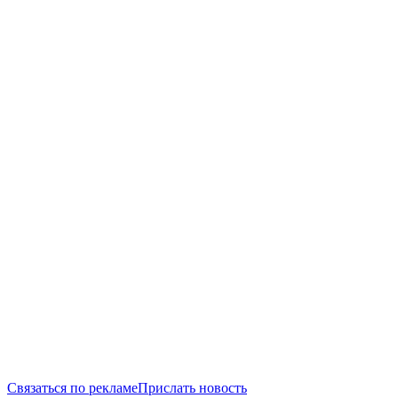
Связаться по рекламе
Прислать новость