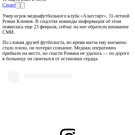
Спорт
Умер игрок медиафутбольного клуба «Альтстарт», 31-летний
Роман Климов. В соцсетях команды информация об этом
появилась еще 23 февраля, сейчас на нее обратили внимание
СМИ.
По словам друзей футболиста, во время матча ему внезапно
стало плохо, он потерял сознание. Медики оперативно
прибыли на место, но спасти Романа не удалось — по дороге
в больницу он скончался от остановки сердца.