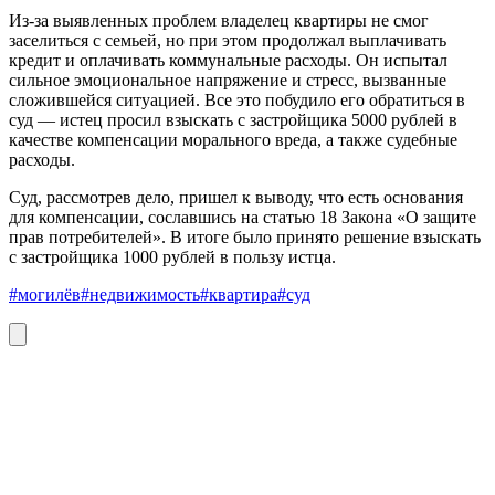
Из-за выявленных проблем владелец квартиры не смог
заселиться с семьей, но при этом продолжал выплачивать
кредит и оплачивать коммунальные расходы. Он испытал
сильное эмоциональное напряжение и стресс, вызванные
сложившейся ситуацией. Все это побудило его обратиться в
суд — истец просил взыскать с застройщика 5000 рублей в
качестве компенсации морального вреда, а также судебные
расходы.
Суд, рассмотрев дело, пришел к выводу, что есть основания
для компенсации, сославшись на статью 18 Закона «О защите
прав потребителей». В итоге было принято решение взыскать
с застройщика 1000 рублей в пользу истца.
#могилёв
#недвижимость
#квартира
#суд