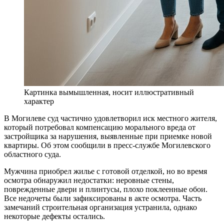
Картинка вымышленная, носит иллюстративный
характер
В Могилеве суд частично удовлетворил иск местного жителя,
который потребовал компенсацию морального вреда от
застройщика за нарушения, выявленные при приемке новой
квартиры. Об этом сообщили в пресс-службе Могилевского
областного суда.
Мужчина приобрел жилье с готовой отделкой, но во время
осмотра обнаружил недостатки: неровные стены,
поврежденные двери и плинтусы, плохо поклеенные обои.
Все недочеты были зафиксированы в акте осмотра. Часть
замечаний строительная организация устранила, однако
некоторые дефекты остались.