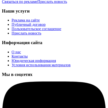
Связаться по рекламе
Прислать новость
Наши услуги
Реклама на сайте
Публичный договор
Пользовательское соглашение
Прислать новость
Информация сайта
О нас
Контакты
Юридическая информация
Условия использования материалов
Мы в соцсетях