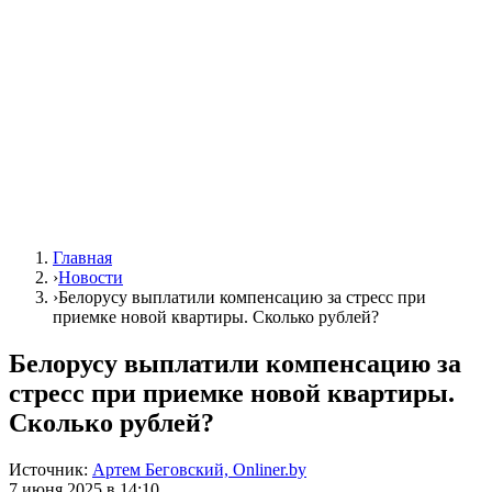
Главная
›
Новости
›
Белорусу выплатили компенсацию за стресс при
приемке новой квартиры. Сколько рублей?
Белорусу выплатили компенсацию за
стресс при приемке новой квартиры.
Сколько рублей?
Источник:
Артем Беговский, Onliner.by
7 июня 2025 в 14:10