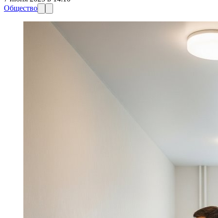
Общество