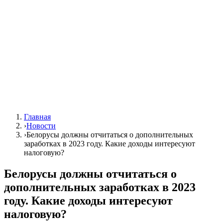
Главная
›
Новости
›
Белорусы должны отчитаться о дополнительных
заработках в 2023 году. Какие доходы интересуют
налоговую?
Белорусы должны отчитаться о
дополнительных заработках в 2023
году. Какие доходы интересуют
налоговую?