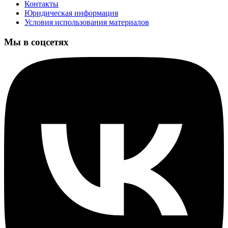
Контакты
Юридическая информация
Условия использования материалов
Мы в соцсетях