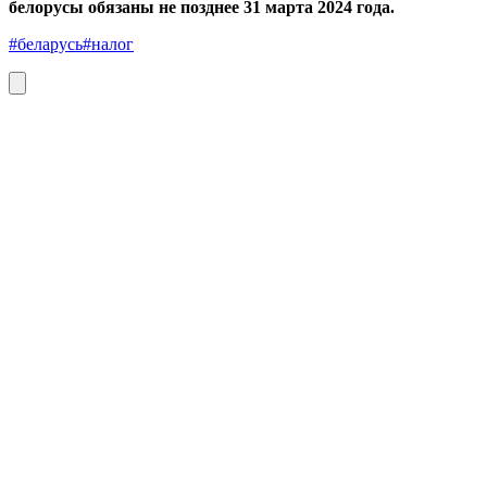
белорусы обязаны не позднее 31 марта 2024 года.
#беларусь
#налог