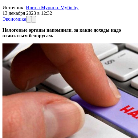
Источник:
Ирина Мурина, Myfin.by
13 декабря 2023 в 12:32
Экономика
Налоговые органы напомнили, за какие доходы надо
отчитаться белорусам.