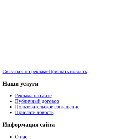
Связаться по рекламе
Прислать новость
Наши услуги
Реклама на сайте
Публичный договор
Пользовательское соглашение
Прислать новость
Информация сайта
О нас