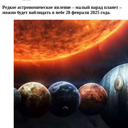
Редкое астрономическое явление – малый парад планет –
можно будет наблюдать в небе 28 февраля 2025 года.