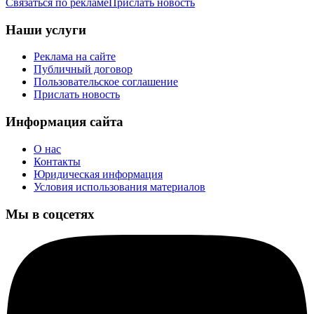
Связаться по рекламе
Прислать новость
Наши услуги
Реклама на сайте
Публичный договор
Пользовательское соглашение
Прислать новость
Информация сайта
О нас
Контакты
Юридическая информация
Условия использования материалов
Мы в соцсетях