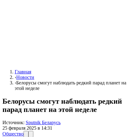
Главная
›
Новости
›
Белорусы смогут наблюдать редкий парад планет на
этой неделе
Белорусы смогут наблюдать редкий
парад планет на этой неделе
Источник:
Sputnik Беларусь
25 февраля 2025 в 14:31
Общество