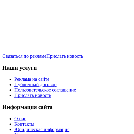
Связаться по рекламе
Прислать новость
Наши услуги
Реклама на сайте
Публичный договор
Пользовательское соглашение
Прислать новость
Информация сайта
О нас
Контакты
Юридическая информация