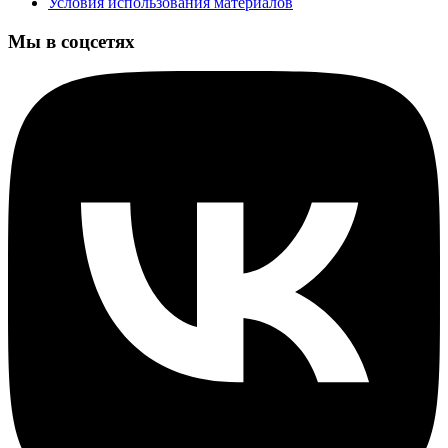
Условия использования материалов
Мы в соцсетях