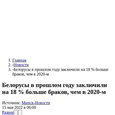
Главная
›
Новости
›
Белорусы в прошлом году заключили на 18 % больше
браков, чем в 2020-м
Белорусы в прошлом году заключили
на 18 % больше браков, чем в 2020-м
Источник:
Минск-Новости
15 мая 2022 в 06:00
Разное