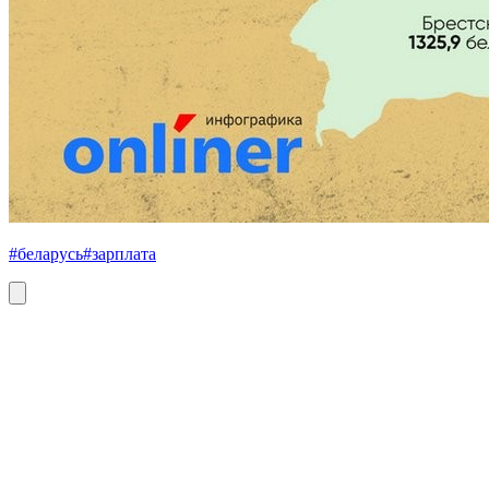
#беларусь
#зарплата