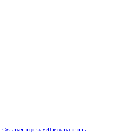
Связаться по рекламе
Прислать новость