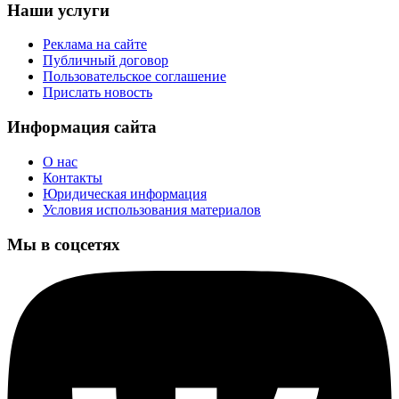
Наши услуги
Реклама на сайте
Публичный договор
Пользовательское соглашение
Прислать новость
Информация сайта
О нас
Контакты
Юридическая информация
Условия использования материалов
Мы в соцсетях