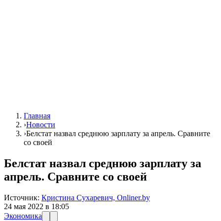
Главная
›
Новости
›
Белстат назвал среднюю зарплату за апрель. Сравните
со своей
Белстат назвал среднюю зарплату за
апрель. Сравните со своей
Источник:
Кристина Сухаревич, Onliner.by
24 мая 2022 в 18:05
Экономика