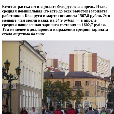
Белстат рассказал о зарплате белорусов за апрель. Итак,
средняя номинальная (то есть до всех вычетов) зарплата
работников Беларуси в марте составила 1567,8 рубля. Это
меньше, чем месяц назад, на 34,9 рубля — в апреле
средняя начисленная зарплата составляла 1602,7 рубля.
Тем не менее в долларовом выражении средняя зарплата
стала ощутимо больше.