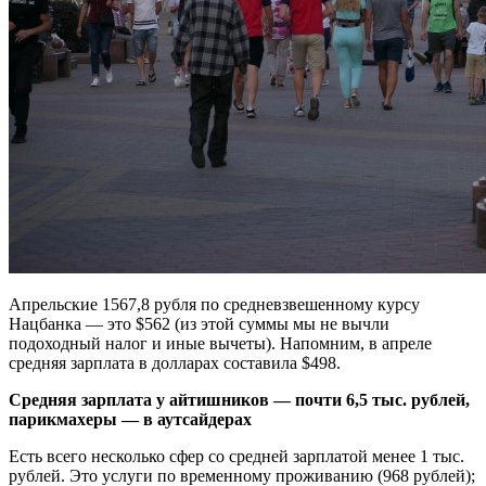
Апрельские 1567,8 рубля по средневзвешенному курсу
Нацбанка — это $562 (из этой суммы мы не вычли
подоходный налог и иные вычеты). Напомним, в апреле
средняя зарплата в долларах составила $498.
Средняя зарплата у айтишников — почти 6,5 тыс. рублей,
парикмахеры — в аутсайдерах
Есть всего несколько сфер со средней зарплатой менее 1 тыс.
рублей. Это услуги по временному проживанию (968 рублей);