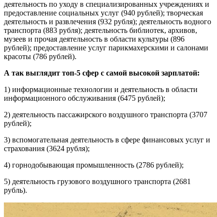
деятельность по уходу в специализированных учреждениях и
предоставление социальных услуг (940 рублей); творческая
деятельность и развлечения (932 рубля); деятельность водного
транспорта (883 рубля); деятельность библиотек, архивов,
музеев и прочая деятельность в области культуры (896
рублей); предоставление услуг парикмахерскими и салонами
красоты (786 рублей).
А так выглядит топ-5 сфер с самой высокой зарплатой:
1) информационные технологии и деятельность в области
информационного обслуживания (6475 рублей);
2) деятельность пассажирского воздушного транспорта (3707
рублей);
3) вспомогательная деятельность в сфере финансовых услуг и
страхования (3624 рубля);
4) горнодобывающая промышленность (2786 рублей);
5) деятельность грузового воздушного транспорта (2681
рубль).