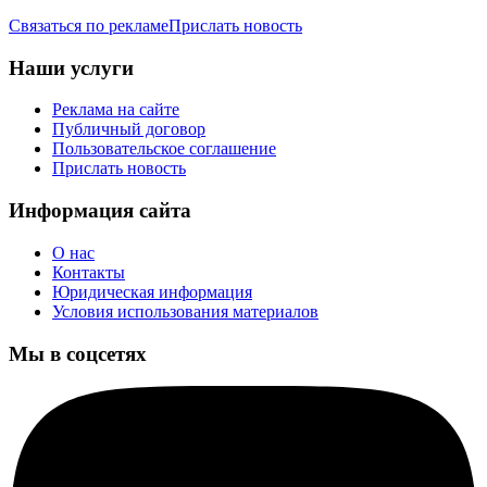
Связаться по рекламе
Прислать новость
Наши услуги
Реклама на сайте
Публичный договор
Пользовательское соглашение
Прислать новость
Информация сайта
О нас
Контакты
Юридическая информация
Условия использования материалов
Мы в соцсетях