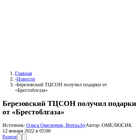
Главная
›
Новости
›
Березовский ТЦСОН получил подарки от
«Брестоблгаза»
Березовский ТЦСОН получил подарки
от «Брестоблгаза»
Источник:
Ольга Омелючик, Bereza.by
Автор:
ОМЕЛЮСИК
12 января 2022 в 05:00
Разное