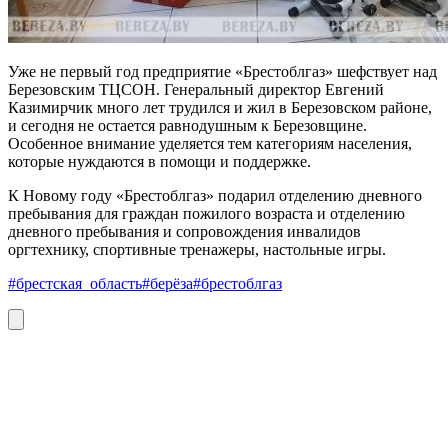
Уже не первый год предприятие «Брестоблгаз» шефствует над
Березовским ТЦСОН. Генеральный директор Евгений
Казимирчик много лет трудился и жил в Березовском районе,
и сегодня не остается равнодушным к Березовщине.
Особенное внимание уделяется тем категориям населения,
которые нуждаются в помощи и поддержке.
К Новому году «Брестоблгаз» подарил отделению дневного
пребывания для граждан пожилого возраста и отделению
дневного пребывания и сопровождения инвалидов
оргтехнику, спортивные тренажеры, настольные игры.
#брестская_область
#берёза
#брестоблгаз