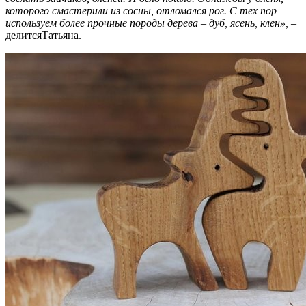
которого смастерили из сосны, отломался рог. С тех пор
используем более прочные породы дерева – дуб, ясень, клен», –
делитсяТатьяна.