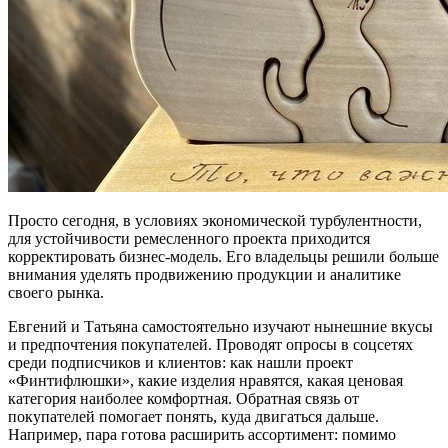
Просто сегодня, в условиях экономической турбулентности,
для устойчивости ремесленного проекта приходится
корректировать бизнес-модель. Его владельцы решили больше
внимания уделять продвижению продукции и аналитике
своего рынка.
Евгений и Татьяна самостоятельно изучают нынешние вкусы
и предпочтения покупателей. Проводят опросы в соцсетях
среди подписчиков и клиентов: как нашли проект
«Финтифлюшки», какие изделия нравятся, какая ценовая
категория наиболее комфортная. Обратная связь от
покупателей помогает понять, куда двигаться дальше.
Например, пара готова расширить ассортимент: помимо