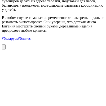
сувениров делать из дерева тарелки, подставки для часов,
балансиры (тренажеры, позволяющие развивать координацию
у детей).
В любом случае гомельские ремесленники намерены и дальше
развивать бизнес-проект. Они уверены, что детская мечта
Евгения мастерить своими руками деревянные изделия
преодолеет любые кризисы.
#беларусь
#бизнес