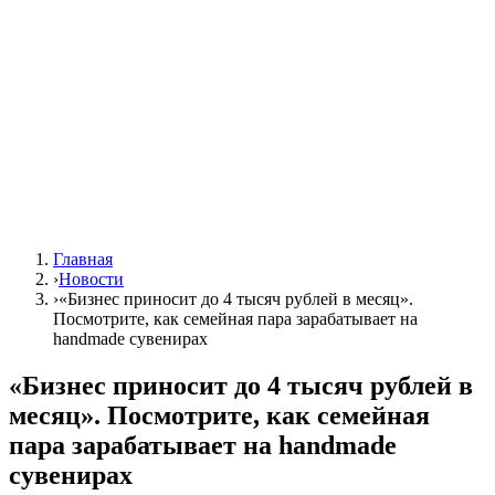
Главная
›
Новости
›
«Бизнес приносит до 4 тысяч рублей в месяц».
Посмотрите, как семейная пара зарабатывает на
handmade сувенирах
«Бизнес приносит до 4 тысяч рублей в
месяц». Посмотрите, как семейная
пара зарабатывает на handmade
сувенирах