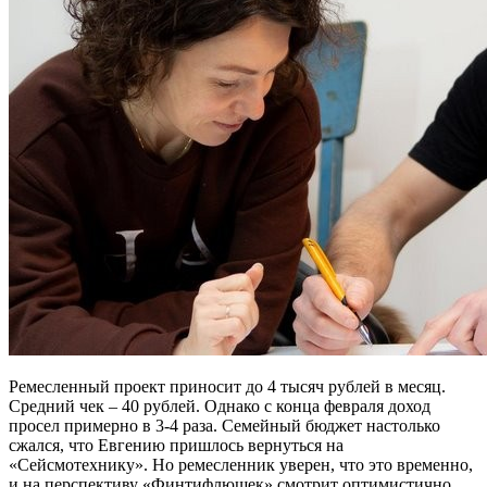
Ремесленный проект приносит до 4 тысяч рублей в месяц.
Средний чек – 40 рублей. Однако с конца февраля доход
просел примерно в 3-4 раза. Семейный бюджет настолько
сжался, что Евгению пришлось вернуться на
«Сейсмотехнику». Но ремесленник уверен, что это временно,
и на перспективу «Финтифлюшек» смотрит оптимистично.