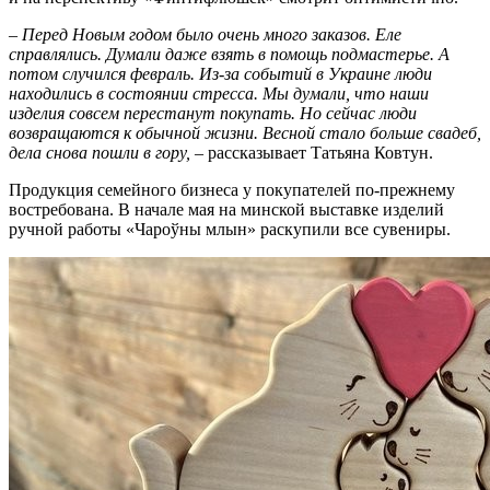
–
Перед Новым годом было очень много заказов. Еле
справлялись. Думали даже взять в помощь подмастерье. А
потом случился февраль. Из-за событий в Украине люди
находились в состоянии стресса. Мы думали, что наши
изделия совсем перестанут покупать. Но сейчас люди
возвращаются к обычной жизни. Весной стало больше свадеб,
дела снова пошли в гору, –
рассказывает Татьяна Ковтун.
Продукция семейного бизнеса у покупателей по-прежнему
востребована. В начале мая на минской выставке изделий
ручной работы «Чароўны млын» раскупили все сувениры.