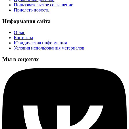
Пользовательское соглашение
Прислать новость
Информация сайта
О нас
Контакты
Юридическая информация
Условия использования материалов
Мы в соцсетях