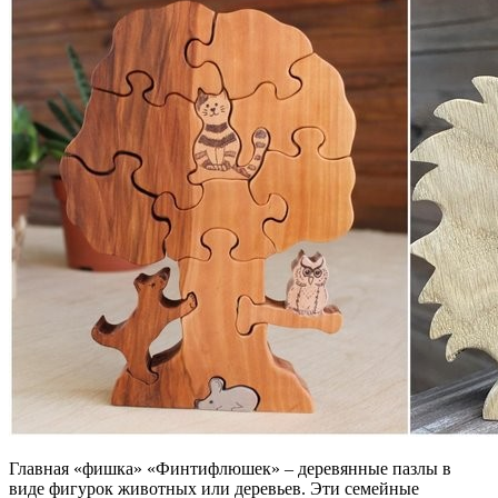
Главная «фишка» «Финтифлюшек» – деревянные пазлы в
виде фигурок животных или деревьев. Эти семейные