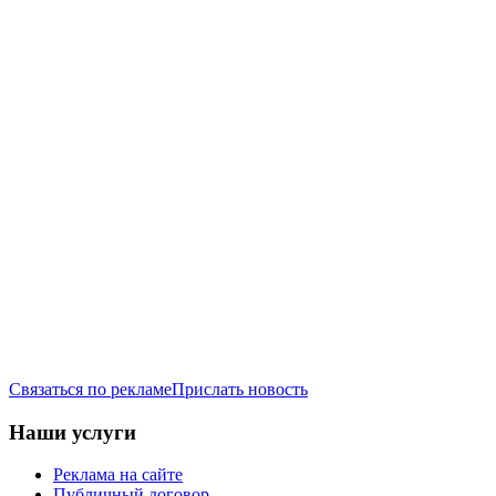
Связаться по рекламе
Прислать новость
Наши услуги
Реклама на сайте
Публичный договор