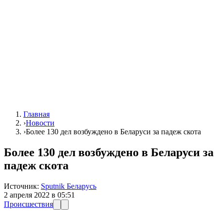
Главная
›
Новости
›
Более 130 дел возбуждено в Беларуси за падеж скота
Более 130 дел возбуждено в Беларуси за
падеж скота
Источник:
Sputnik Беларусь
2 апреля 2022 в 05:51
Происшествия