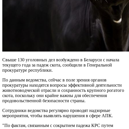
Свыше 130 уголовных дел возбуждено в Беларуси с начала
текущего года за падеж скота, сообщили в Генеральной
прокуратуре республики.
По данным ведомства, сейчас в поле зрения органов
прокуратуры находятся вопросы эффективной деятельности
животноводческой отрасли и сохранность крупного рогатого
скота, поскольку они крайне важны для обеспечения
продовольственной безопасности страны.
Сотрудники ведомства регулярно проводят надзорные
мероприятия, чтобы выявлять нарушения в сфере АПК.
"По фактам, связанным с сокрытием падежа КРС путем