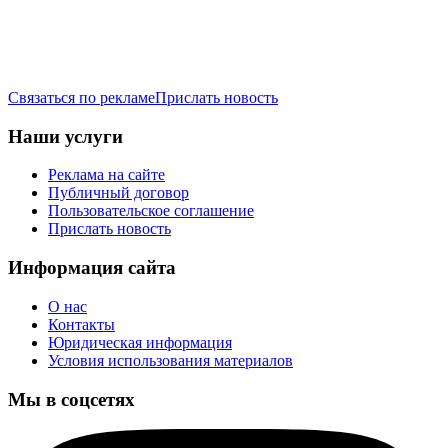
Связаться по рекламе
Прислать новость
Наши услуги
Реклама на сайте
Публичный договор
Пользовательское соглашение
Прислать новость
Информация сайта
О нас
Контакты
Юридическая информация
Условия использования материалов
Мы в соцсетях