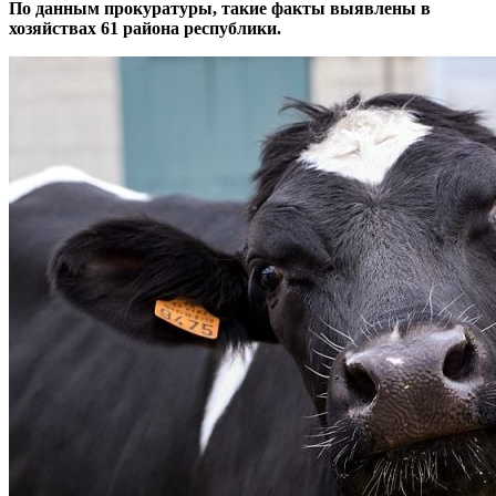
По данным прокуратуры, такие факты выявлены в
хозяйствах 61 района республики.