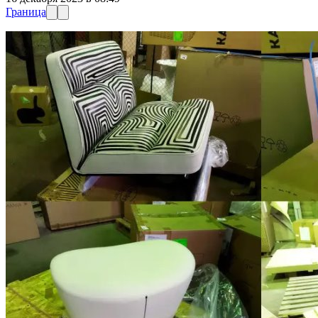
Граница