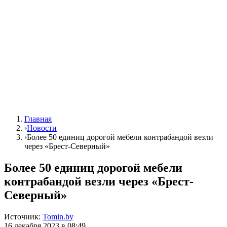
Главная
›
Новости
›
Более 50 единиц дорогой мебели контрабандой везли
через «Брест-Северный»
Более 50 единиц дорогой мебели
контрабандой везли через «Брест-
Северный»
Источник:
Tomin.by
16 декабря 2023 в 08:49