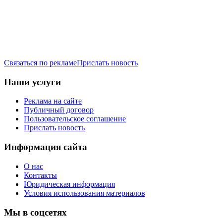
Связаться по рекламе
Прислать новость
Наши услуги
Реклама на сайте
Публичный договор
Пользовательское соглашение
Прислать новость
Информация сайта
О нас
Контакты
Юридическая информация
Условия использования материалов
Мы в соцсетях