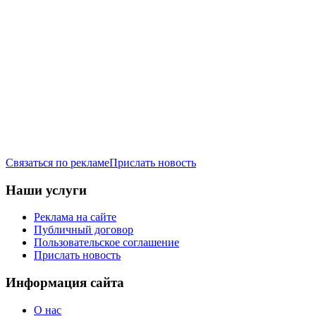
Связаться по рекламе
Прислать новость
Наши услуги
Реклама на сайте
Публичный договор
Пользовательское соглашение
Прислать новость
Информация сайта
О нас