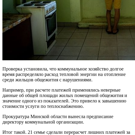
Проверка установила, что коммунальное хозяйство долгое
время распределяло расход тепловой энергии на отопление
среди жильцов общежития с нарушениями.
Например, при расчете платежей применялись неверные
данные об общей площади жилых помещений общежития и
значение одного из показателей. Это привело к завышению
стоимости услуги по теплоснабжению.
Прокуратура Минской области вынесла предписание
директору коммунальной организации.
Итог такой. 21 семье сделали перерасчет лишних платежей за