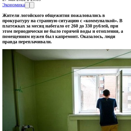
Экономика
Жители логойского общежития пожаловались в
прокуратуру на странную ситуацию с «коммуналкой». В
платежках за месяц набегало от 260 до 330 рублей, при
этом периодически не было горячей воды и отопления, а
помещениям нужен был капремонт. Оказалось, люди
правда переплачивали.