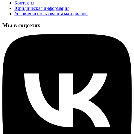
Контакты
Юридическая информация
Условия использования материалов
Мы в соцсетях