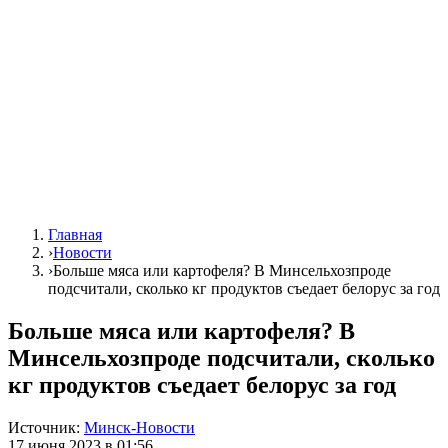
Главная
›
Новости
›
Больше мяса или картофеля? В Минсельхозпроде
подсчитали, сколько кг продуктов съедает белорус за год
Больше мяса или картофеля? В
Минсельхозпроде подсчитали, сколько
кг продуктов съедает белорус за год
Источник:
Минск-Новости
17 июня 2023 в 01:56