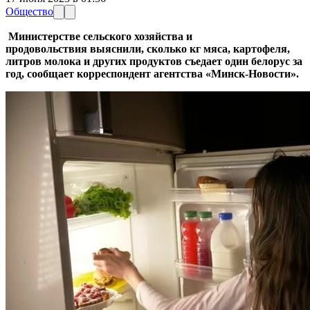
Общество
Министерстве сельского хозяйства и
продовольствия выяснили, сколько кг мяса, картофеля,
литров молока и других продуктов съедает один белорус за
год, сообщает корреспондент агентства «Минск-Новости».