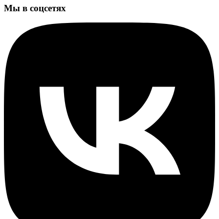
Мы в соцсетях