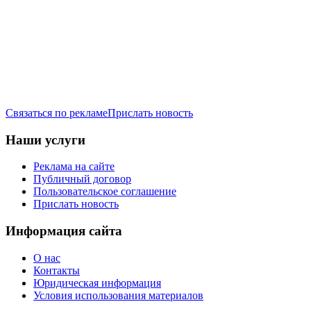
Связаться по рекламе
Прислать новость
Наши услуги
Реклама на сайте
Публичный договор
Пользовательское соглашение
Прислать новость
Информация сайта
О нас
Контакты
Юридическая информация
Условия использования материалов