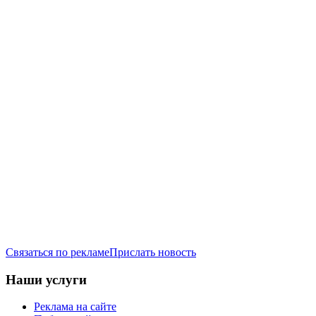
Связаться по рекламе
Прислать новость
Наши услуги
Реклама на сайте