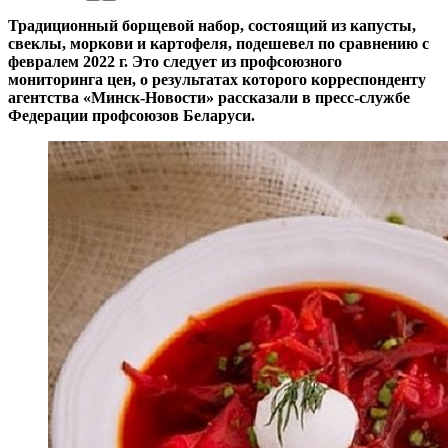
Традиционный борщевой набор, состоящий из капусты,
свеклы, моркови и картофеля, подешевел по сравнению с
февралем 2022 г. Это следует из профсоюзного
мониторинга цен, о результатах которого корреспонденту
агентства «Минск-Новости» рассказали в пресс-службе
Федерации профсоюзов Беларуси.