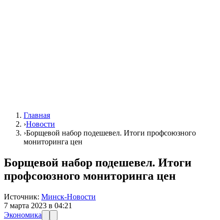
Главная
›
Новости
›
Борщевой набор подешевел. Итоги профсоюзного
мониторинга цен
Борщевой набор подешевел. Итоги
профсоюзного мониторинга цен
Источник:
Минск-Новости
7 марта 2023 в 04:21
Экономика