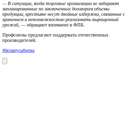
— В ситуации, когда торговые организации не забирают
запланированные по заключенных договорам объемы
продукции, крестьяне несут двойные издержки, связанные с
хранением и невозможностью реализовать выращенный
урожай,
— обращают внимание в ФПБ.
Профсоюзы предлагают поддержать отечественных
производителей.
#беларусь
#цена