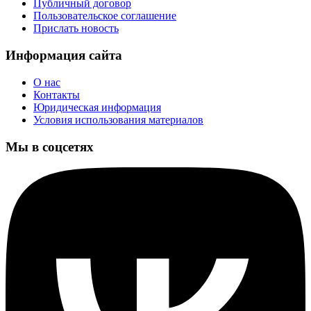
Публичный договор
Пользовательское соглашение
Прислать новость
Информация сайта
О нас
Контакты
Юридическая информация
Условия использования материалов
Мы в соцсетях