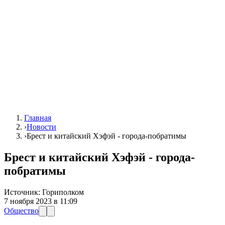
Главная
›
Новости
›
Брест и китайский Хэфэй - города-побратимы
Брест и китайский Хэфэй - города-
побратимы
Источник:
Гориполком
7 ноября 2023 в 11:09
Общество