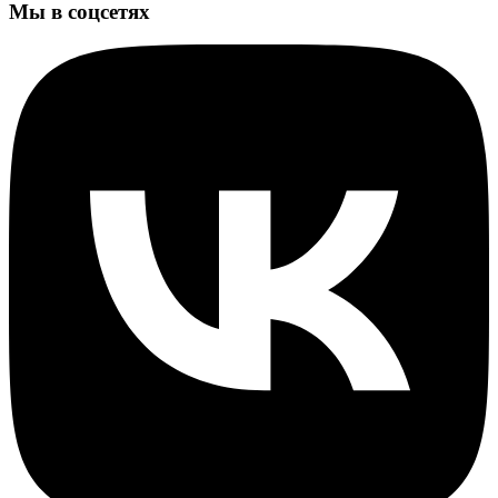
Мы в соцсетях