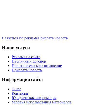
Связаться по рекламе
Прислать новость
Наши услуги
Реклама на сайте
Публичный договор
Пользовательское соглашение
Прислать новость
Информация сайта
О нас
Контакты
Юридическая информация
Условия использования материалов