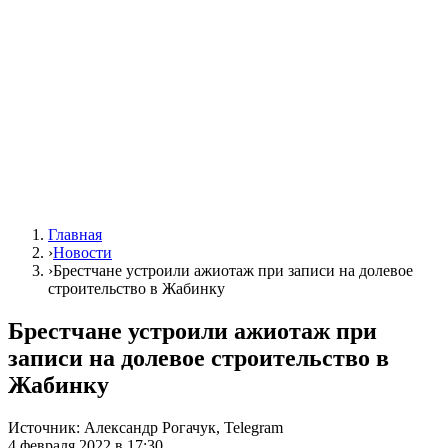
Главная
›
Новости
›
Брестчане устроили ажиотаж при записи на долевое
строительство в Жабинку
Брестчане устроили ажиотаж при
записи на долевое строительство в
Жабинку
Источник:
Александр Рогачук, Telegram
4 февраля 2022 в 17:30