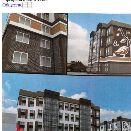
Общество