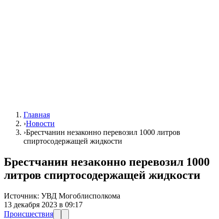
Главная
›
Новости
›
Брестчанин незаконно перевозил 1000 литров
спиртосодержащей жидкости
Брестчанин незаконно перевозил 1000
литров спиртосодержащей жидкости
Источник:
УВД Могоблисполкома
13 декабря 2023 в 09:17
Происшествия