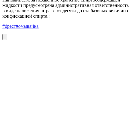
жидкости предусмотрена административная ответственность
в виде наложения штрафа от десяти до ста базовых величин с
конфискацией спирта.:
#брест
#омывайка