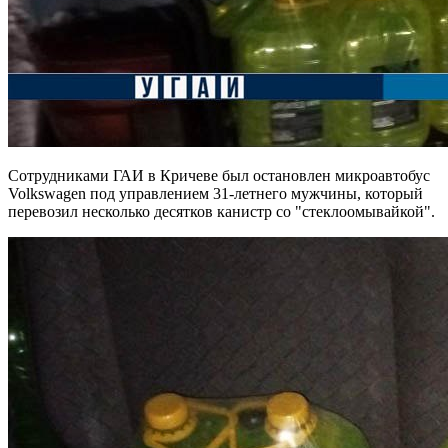
Сотрудниками ГАИ в Кричеве был остановлен микроавтобус
Volkswagen под управлением 31-летнего мужчины, который
перевозил несколько десятков канистр со "стеклоомывайкой".