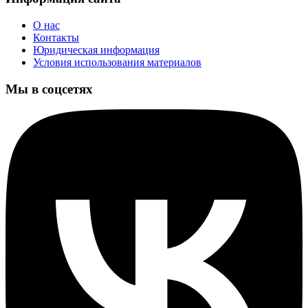
О нас
Контакты
Юридическая информация
Условия использования материалов
Мы в соцсетях