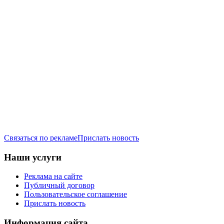
Связаться по рекламе
Прислать новость
Наши услуги
Реклама на сайте
Публичный договор
Пользовательское соглашение
Прислать новость
Информация сайта