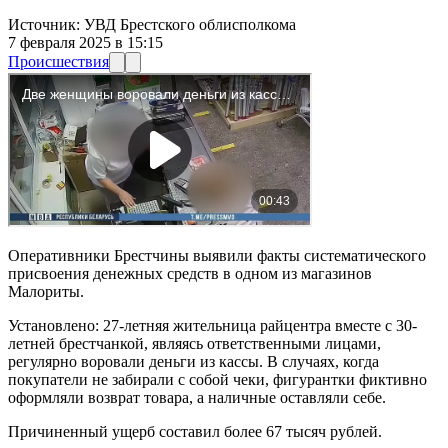
Источник:
УВД Брестского облисполкома
7 февраля 2025 в 15:15
Происшествия
Оперативники Брестчины выявили факты систематического
присвоения денежных средств в одном из магазинов
Малориты.
Установлено: 27-летняя жительница райцентра вместе с 30-
летней брестчанкой, являясь ответственными лицами,
регулярно воровали деньги из кассы. В случаях, когда
покупатели не забирали с собой чеки, фигурантки фиктивно
оформляли возврат товара, а наличные оставляли себе.
Причиненный ущерб составил более 67 тысяч рублей.