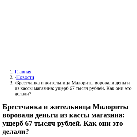
Главная
›
Новости
›
Брестчанка и жительница Малориты воровали деньги
из кассы магазина: ущерб 67 тысяч рублей. Как они это
делали?
Брестчанка и жительница Малориты
воровали деньги из кассы магазина:
ущерб 67 тысяч рублей. Как они это
делали?