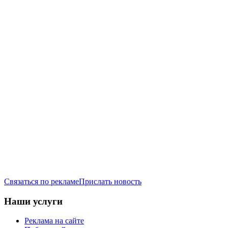
Связаться по рекламе
Прислать новость
Наши услуги
Реклама на сайте