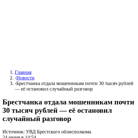
Главная
›
Новости
›
Брестчанка отдала мошенникам почти 30 тысяч рублей
— её остановил случайный разговор
Брестчанка отдала мошенникам почти
30 тысяч рублей — её остановил
случайный разговор
Источник:
УВД Брестского облисполкома
24 июня в 14:54