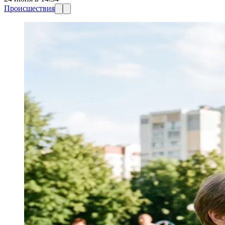
Происшествия