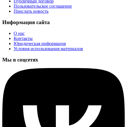
Публичный договор
Пользовательское соглашение
Прислать новость
Информация сайта
О нас
Контакты
Юридическая информация
Условия использования материалов
Мы в соцсетях