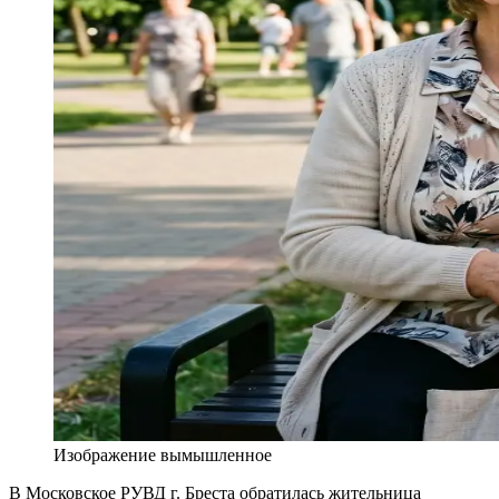
Изображение вымышленное
В Московское РУВД г. Бреста обратилась жительница