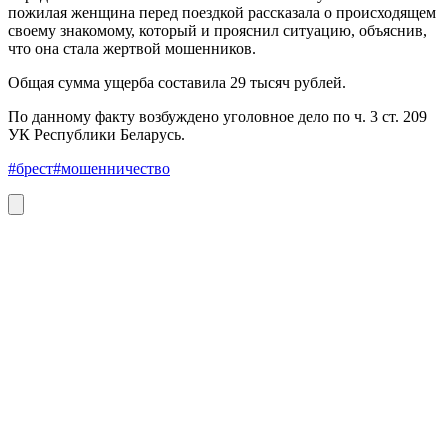
пожилая женщина перед поездкой рассказала о происходящем
своему знакомому, который и прояснил ситуацию, объяснив,
что она стала жертвой мошенников.
Общая сумма ущерба составила 29 тысяч рублей.
По данному факту возбуждено уголовное дело по ч. 3 ст. 209
УК Республики Беларусь.
#брест
#мошенничество