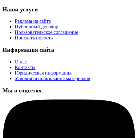
Наши услуги
Реклама на сайте
Публичный договор
Пользовательское соглашение
Прислать новость
Информация сайта
О нас
Контакты
Юридическая информация
Условия использования материалов
Мы в соцсетях