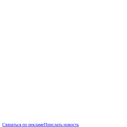
Связаться по рекламе
Прислать новость