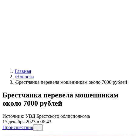
Главная
›
Новости
›
Брестчанка перевела мошенникам около 7000 рублей
Брестчанка перевела мошенникам
около 7000 рублей
Источник:
УВД Брестского облисполкома
15 декабря 2023 в 06:43
Происшествия