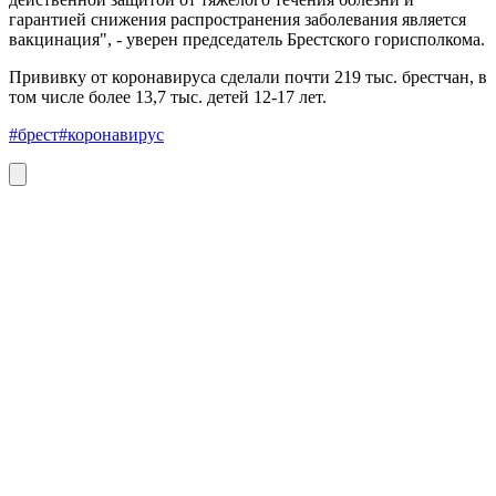
гарантией снижения распространения заболевания является
вакцинация", - уверен председатель Брестского горисполкома.
Прививку от коронавируса сделали почти 219 тыс. брестчан, в
том числе более 13,7 тыс. детей 12-17 лет.
#брест
#коронавирус