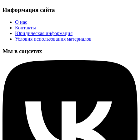
Информация сайта
О нас
Контакты
Юридическая информация
Условия использования материалов
Мы в соцсетях