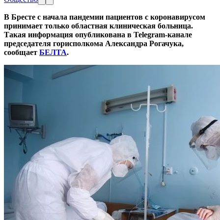
В Бресте с начала пандемии пациентов с коронавирусом
принимает только областная клиническая больница.
Такая информация опубликована в Telegram-канале
председателя горисполкома Александра Рогачука,
сообщает
БЕЛТА
.