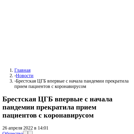
Главная
›
Новости
›
Брестская ЦГБ впервые с начала пандемии прекратила
прием пациентов с коронавирусом
Брестская ЦГБ впервые с начала
пандемии прекратила прием
пациентов с коронавирусом
26 апреля 2022 в 14:01
Общество