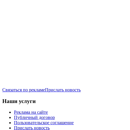
Связаться по рекламе
Прислать новость
Наши услуги
Реклама на сайте
Публичный договор
Пользовательское соглашение
Прислать новость