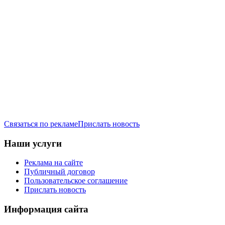
Связаться по рекламе
Прислать новость
Наши услуги
Реклама на сайте
Публичный договор
Пользовательское соглашение
Прислать новость
Информация сайта