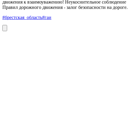
движения к взаимоуважению! Неукоснительное соблюдение
Правил дорожного движения - залог безопасности на дороге.
#брестская_область
#гаи