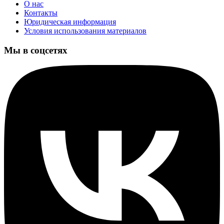
О нас
Контакты
Юридическая информация
Условия использования материалов
Мы в соцсетях