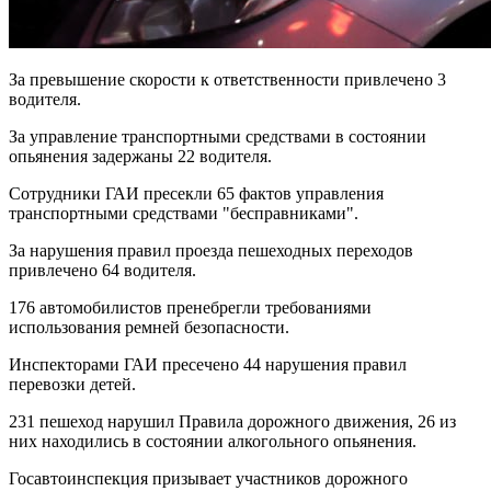
За превышение скорости к ответственности привлечено 3
водителя.
За управление транспортными средствами в состоянии
опьянения задержаны 22 водителя.
Сотрудники ГАИ пресекли 65 фактов управления
транспортными средствами "бесправниками".
За нарушения правил проезда пешеходных переходов
привлечено 64 водителя.
176 автомобилистов пренебрегли требованиями
использования ремней безопасности.
Инспекторами ГАИ пресечено 44 нарушения правил
перевозки детей.
231 пешеход нарушил Правила дорожного движения, 26 из
них находились в состоянии алкогольного опьянения.
Госавтоинспекция призывает участников дорожного