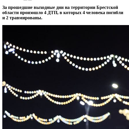
За прошедшие выходные дни на территории Брестской
области произошло 4 ДТП, в которых 4 человека погибли
и 2 травмированы.