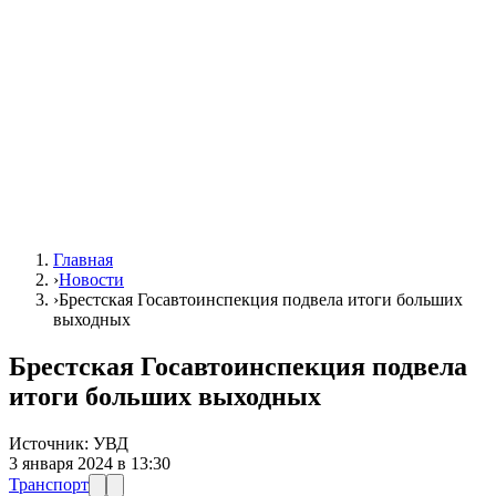
Главная
›
Новости
›
Брестская Госавтоинспекция подвела итоги больших
выходных
Брестская Госавтоинспекция подвела
итоги больших выходных
Источник:
УВД
3 января 2024 в 13:30
Транспорт