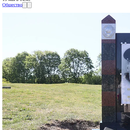
Общество