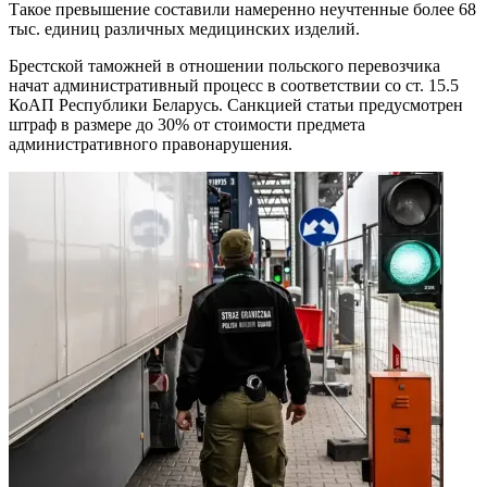
Такое превышение составили намеренно неучтенные более 68
тыс. единиц различных медицинских изделий.
Брестской таможней в отношении польского перевозчика
начат административный процесс в соответствии со ст. 15.5
КоАП Республики Беларусь. Санкцией статьи предусмотрен
штраф в размере до 30% от стоимости предмета
административного правонарушения.