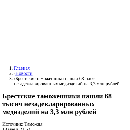
Главная
›
Новости
›
Брестские таможенники нашли 68 тысяч
незадекларированных медизделий на 3,3 млн рублей
Брестские таможенники нашли 68
тысяч незадекларированных
медизделий на 3,3 млн рублей
Источник:
Таможня
13 мая в 21:52