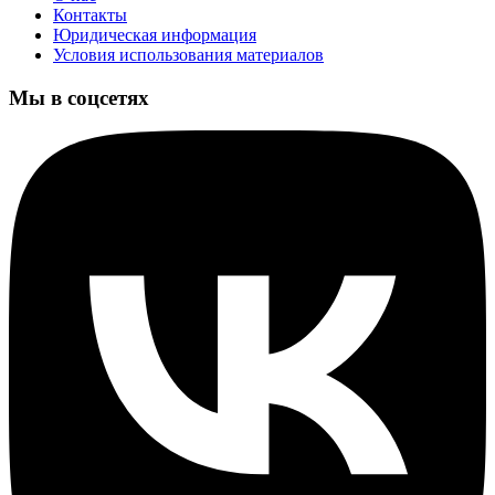
Контакты
Юридическая информация
Условия использования материалов
Мы в соцсетях