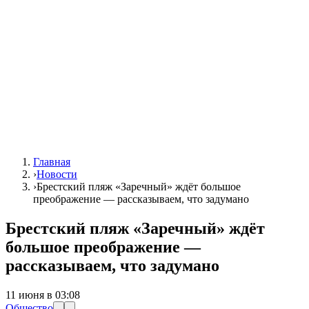
Главная
›
Новости
›
Брестский пляж «Заречный» ждёт большое
преображение — рассказываем, что задумано
Брестский пляж «Заречный» ждёт
большое преображение —
рассказываем, что задумано
11 июня в 03:08
Общество