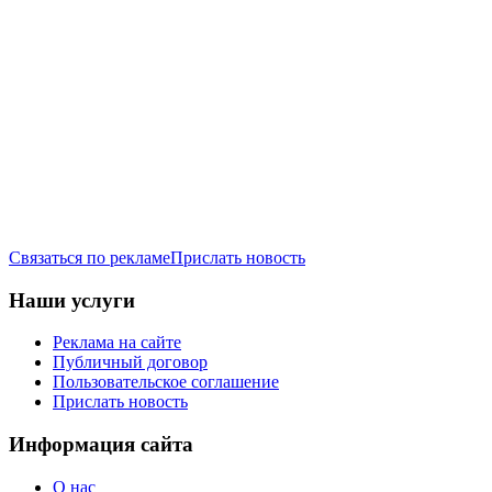
Связаться по рекламе
Прислать новость
Наши услуги
Реклама на сайте
Публичный договор
Пользовательское соглашение
Прислать новость
Информация сайта
О нас