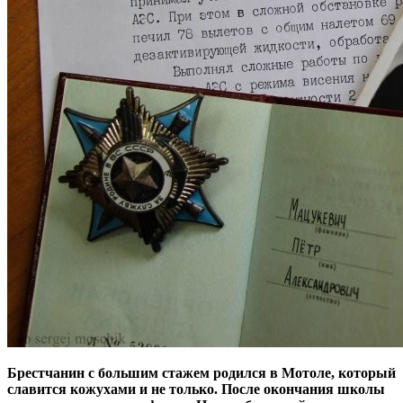
Брестчанин с большим стажем родился в Мотоле, который
славится кожухами и не только. После окончания школы