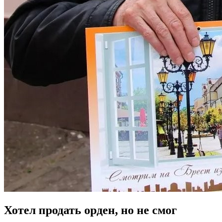
Хотел продать орден, но не смог