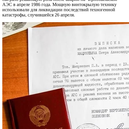
АЭС в апреле 1986 года. Мощную винтокрылую технику
использовали для ликвидации последствий техногенной
катастрофы, случившейся 26 апреля.