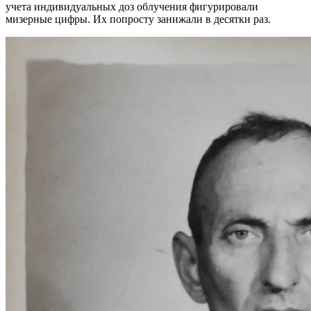
учета индивидуальных доз облучения фигурировали
мизерные цифры. Их попросту занижали в десятки раз.