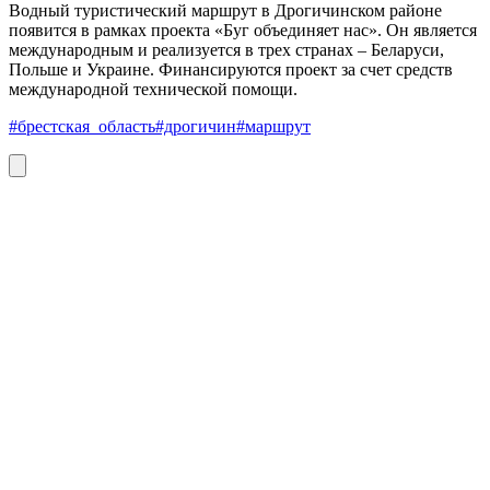
Водный туристический маршрут в Дрогичинском районе
появится в рамках проекта «Буг объединяет нас». Он является
международным и реализуется в трех странах – Беларуси,
Польше и Украине. Финансируются проект за счет средств
международной технической помощи.
#брестская_область
#дрогичин
#маршрут