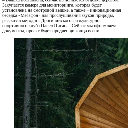
Закупается камера для мониторинга, которая будет
установлена на смотровой вышке, а также – инновационная
беседка «Мегафон» для прослушивания звуков природы, –
рассказал методист Дрогичинского физкультурно-
спортивного клуба Павел Пигас. – Сейчас мы оформляем
документы, проект будет продлен до конца осени.