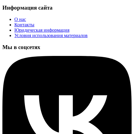
Информация сайта
О нас
Контакты
Юридическая информация
Условия использования материалов
Мы в соцсетях