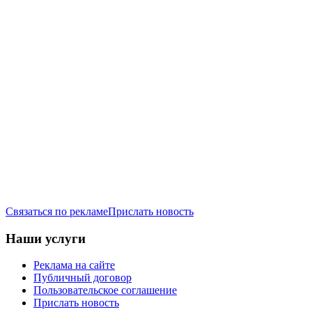
Связаться по рекламе
Прислать новость
Наши услуги
Реклама на сайте
Публичный договор
Пользовательское соглашение
Прислать новость