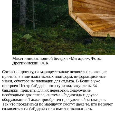
Макет инновационной беседки «Мегафон». Фото:
Дрогичинский ФСК
Согласно проекту, на маршруте также появятся плавающие
причалы в виде пластиковых платформ, информационные
знаки, обустроены площадки для отдыха. В Белине уже
построен Центр байдарочного туризма, закуплены 34
байдарки, прицепы для их перевозки, снаряжение,
необходимое для сплава, система «Радиогид» и другое
оборудование. Также приобретен прогулочный катамаран.
Так что прокатиться по маршруту смогут даже те, кто не хочет
сплавляться на байдарках или имеет инвалидность.