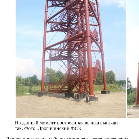
На данный момент построенная вышка выглядит
так. Фото: Дрогичинский ФСК
– Вышка поставлена, сейчас выполняется отделка деревом.