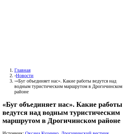
Главная
›
Новости
›
«Буг объединяет нас». Какие работы ведутся над
водным туристическим маршрутом в Дрогичинском
районе
«Буг объединяет нас». Какие работы
ведутся над водным туристическим
маршрутом в Дрогичинском районе
Источник:
Оксана Куценко, Дрогичинский вестник