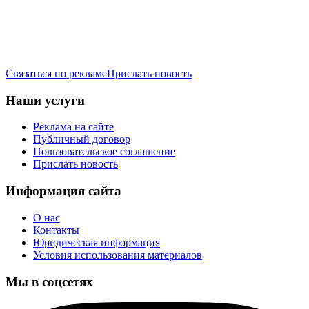
Связаться по рекламе
Прислать новость
Наши услуги
Реклама на сайте
Публичный договор
Пользовательское соглашение
Прислать новость
Информация сайта
О нас
Контакты
Юридическая информация
Условия использования материалов
Мы в соцсетях