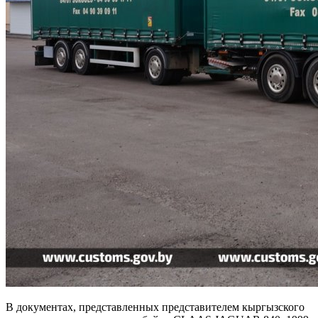
В документах, представленных представителем кыргызского