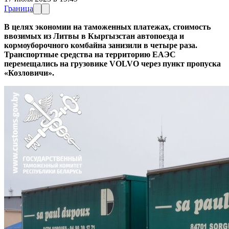
Граница
В целях экономии на таможенных платежах, стоимость
ввозимых из Литвы в Кыргызстан автопоезда и
кормоуборочного комбайна занизили в четыре раза.
Транспортные средства на территорию ЕАЭС
перемещались на грузовике VOLVO через пункт пропуска
«Козловичи».