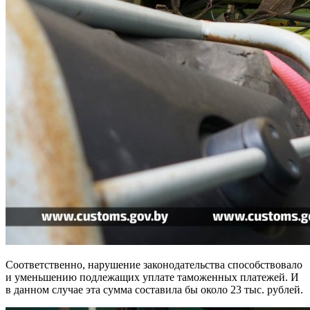
Соответственно, нарушение законодательства способствовало
и уменьшению подлежащих уплате таможенных платежей. И
в данном случае эта сумма составила бы около 23 тыс. рублей.