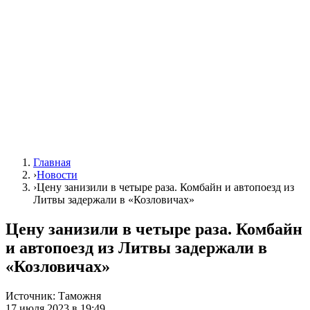
Главная
›
Новости
›
Цену занизили в четыре раза. Комбайн и автопоезд из
Литвы задержали в «Козловичах»
Цену занизили в четыре раза. Комбайн
и автопоезд из Литвы задержали в
«Козловичах»
Источник:
Таможня
17 июля 2023 в 19:49