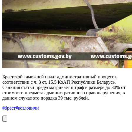
Брестской таможней начат административный процесс в
соответствии с ч. 3 ст. 15.5 КоАП Республики Беларусь.
Санкция статьи предусматривает штраф в размере до 30% от
стоимости предмета административного правонарушения, в
данном случае это порядка 39 тыс. рублей.
#брест
#козловичи