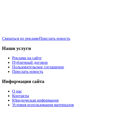
Связаться по рекламе
Прислать новость
Наши услуги
Реклама на сайте
Публичный договор
Пользовательское соглашение
Прислать новость
Информация сайта
О нас
Контакты
Юридическая информация
Условия использования материалов