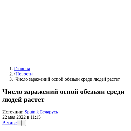
Главная
›
Новости
›
Число заражений оспой обезьян среди людей растет
Число заражений оспой обезьян среди
людей растет
Источник:
Sputnik Беларусь
22 мая 2022 в 11:15
В мире