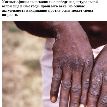
Ученые официально заявили о победе над натуральной
оспой еще в 80-е годы прошлого века, но сейчас
актуальность вакцинации против оспы может снова
возрасти.