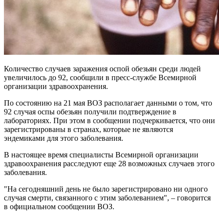
Количество случаев заражения оспой обезьян среди людей
увеличилось до 92, сообщили в пресс-службе Всемирной
организации здравоохранения.
По состоянию на 21 мая ВОЗ располагает данными о том, что
92 случая оспы обезьян получили подтверждение в
лабораториях. При этом в сообщении подчеркивается, что они
зарегистрированы в странах, которые не являются
эндемиками для этого заболевания.
В настоящее время специалисты Всемирной организации
здравоохранения расследуют еще 28 возможных случаев этого
заболевания.
"На сегодняшний день не было зарегистрировано ни одного
случая смерти, связанного с этим заболеванием", – говорится
в официальном сообщении ВОЗ.