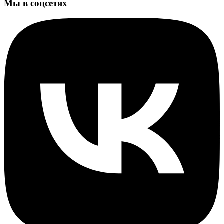
Мы в соцсетях