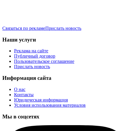
Связаться по рекламе
Прислать новость
Наши услуги
Реклама на сайте
Публичный договор
Пользовательское соглашение
Прислать новость
Информация сайта
О нас
Контакты
Юридическая информация
Условия использования материалов
Мы в соцсетях