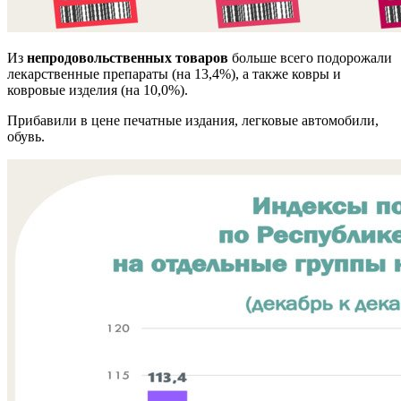
Из
непродовольственных товаров
больше всего подорожали
лекарственные препараты (на 13,4%), а также ковры и
ковровые изделия (на 10,0%).
Прибавили в цене печатные издания, легковые автомобили,
обувь.