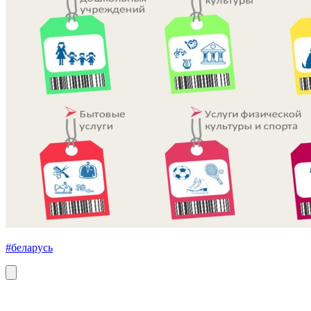
#беларусь