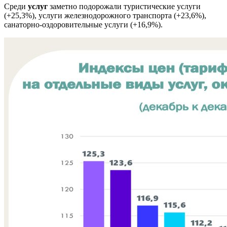
Среди
услуг
заметно подорожали туристические услуги
(+25,3%), услуги железнодорожного транспорта (+23,6%),
санаторно-оздоровительные услуги (+16,9%).