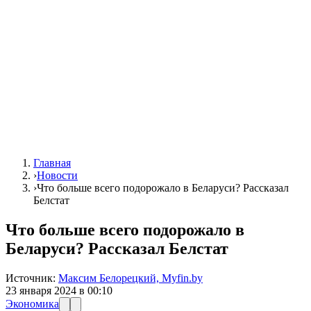
Главная
›
Новости
›
Что больше всего подорожало в Беларуси? Рассказал
Белстат
Что больше всего подорожало в
Беларуси? Рассказал Белстат
Источник:
Максим Белорецкий, Myfin.by
23 января 2024 в 00:10
Экономика