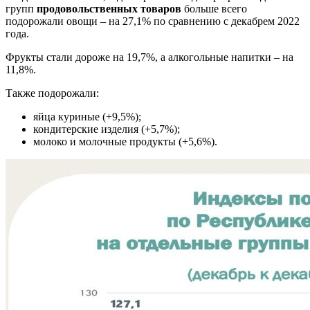
групп
продовольственных товаров
больше всего
подорожали овощи – на 27,1% по сравнению с декабрем 2022
года.
Фрукты стали дороже на 19,7%, а алкогольные напитки – на
11,8%.
Также подорожали:
яйца куриные (+9,5%);
кондитерские изделия (+5,7%);
молоко и молочные продукты (+5,6%).