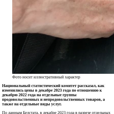
Фото носит иллюстративный характер
Национальный статистический комитет рассказал, как
изменились цены в декабре 2023 года по отношению к
декабрю 2022 года на отдельные группы
продовольственных и непродовольственных товаров, а
также на отдельные виды услуг.
По данным Белстата, в декабре 2023 года в разрезе отдельных